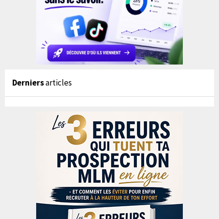
Derniers
articles