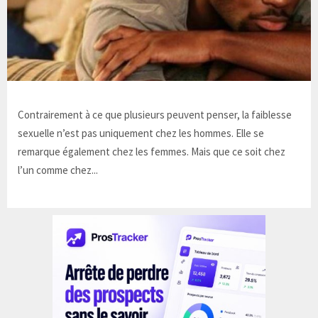
Contrairement à ce que plusieurs peuvent penser, la faiblesse
sexuelle n’est pas uniquement chez les hommes. Elle se
remarque également chez les femmes. Mais que ce soit chez
l’un comme chez...