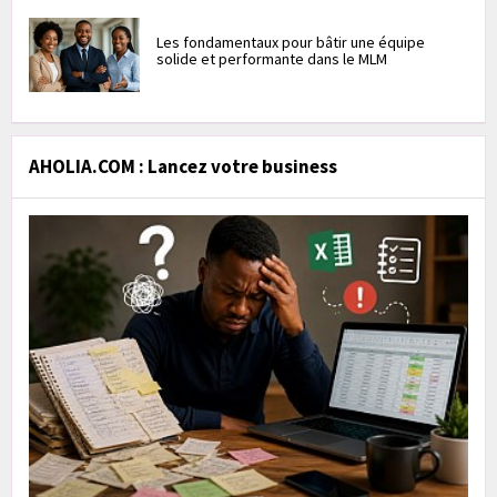
Les fondamentaux pour bâtir une équipe
solide et performante dans le MLM
AHOLIA.COM : Lancez votre business