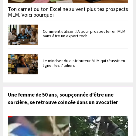
Ton carnet ou ton Excel ne suivent plus tes prospects
MLM. Voici pourquoi
Comment utiliser l'IA pour prospecter en MLM
sans être un expert tech
Le mindset du distributeur MLM qui réussit en
ligne : les 7 piliers
Une femme de 50 ans, soupçonnée d'être une
sorcière, se retrouve coincée dans un avocatier