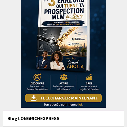
Blog LONGRICHEXPRESS