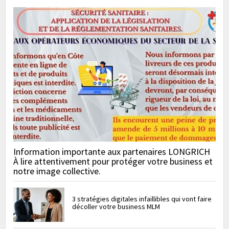
Information importante aux partenaires LONGRICH
À lire attentivement pour protéger votre business et
notre image collective.
3 stratégies digitales infaillibles qui vont faire
décoller votre business MLM