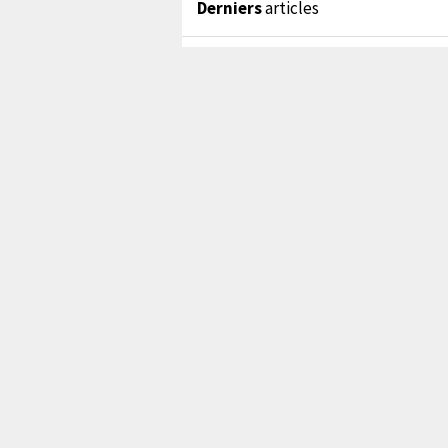
Derniers
articles