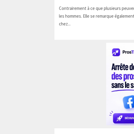
Contrairement à ce que plusieurs peuven
les hommes. Elle se remarque également
chez...