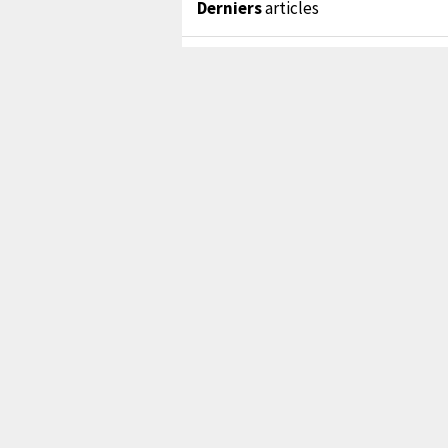
Derniers
articles