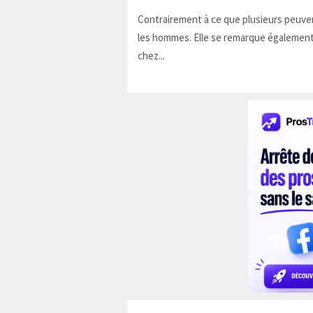
Contrairement à ce que plusieurs peuven
les hommes. Elle se remarque également
chez...