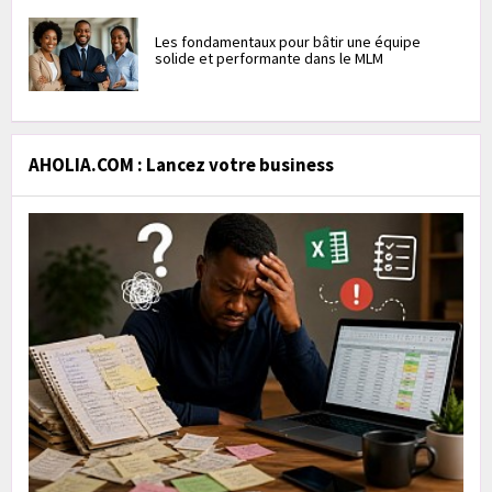
Les fondamentaux pour bâtir une équipe
solide et performante dans le MLM
AHOLIA.COM : Lancez votre business