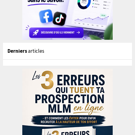
Derniers
articles