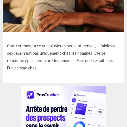
Contrairement à ce que plusieurs peuvent penser, la faiblesse
sexuelle n’est pas uniquement chez les hommes. Elle se
remarque également chez les femmes. Mais que ce soit chez
l’un comme chez...