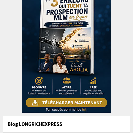
Blog LONGRICHEXPRESS