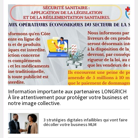
Information importante aux partenaires LONGRICH
À lire attentivement pour protéger votre business et
notre image collective.
3 stratégies digitales infaillibles qui vont faire
décoller votre business MLM