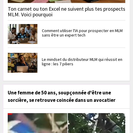
Ton carnet ou ton Excel ne suivent plus tes prospects
MLM. Voici pourquoi
Comment utiliser l'IA pour prospecter en MLM
sans être un expert tech
Le mindset du distributeur MLM qui réussit en
ligne : les 7 piliers
Une femme de 50 ans, soupçonnée d'être une
sorcière, se retrouve coincée dans un avocatier