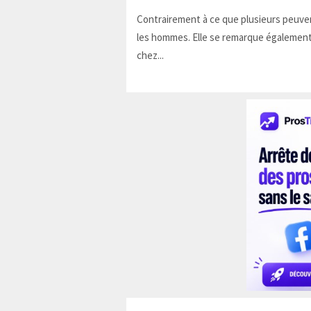
Contrairement à ce que plusieurs peuven
les hommes. Elle se remarque également
chez...