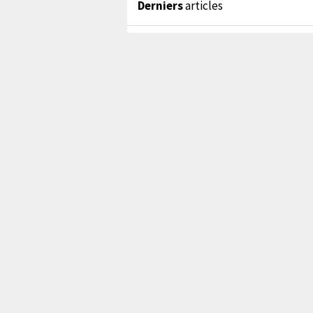
Derniers
articles