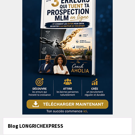
Blog LONGRICHEXPRESS