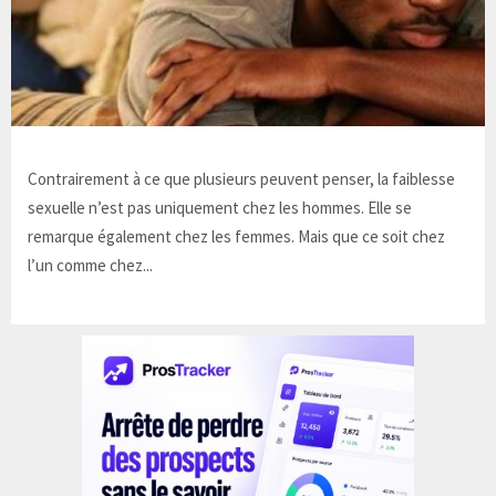
Contrairement à ce que plusieurs peuvent penser, la faiblesse
sexuelle n’est pas uniquement chez les hommes. Elle se
remarque également chez les femmes. Mais que ce soit chez
l’un comme chez...