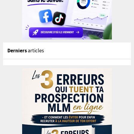
Derniers
articles