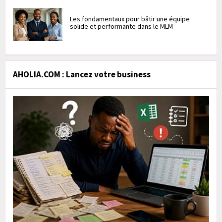
Les fondamentaux pour bâtir une équipe
solide et performante dans le MLM
AHOLIA.COM : Lancez votre business