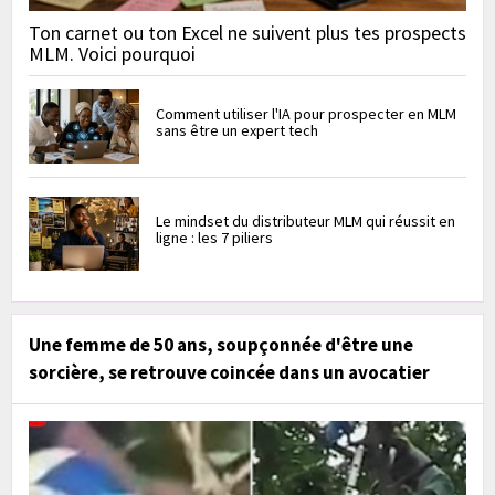
Ton carnet ou ton Excel ne suivent plus tes prospects
MLM. Voici pourquoi
Comment utiliser l'IA pour prospecter en MLM
sans être un expert tech
Le mindset du distributeur MLM qui réussit en
ligne : les 7 piliers
Une femme de 50 ans, soupçonnée d'être une
sorcière, se retrouve coincée dans un avocatier