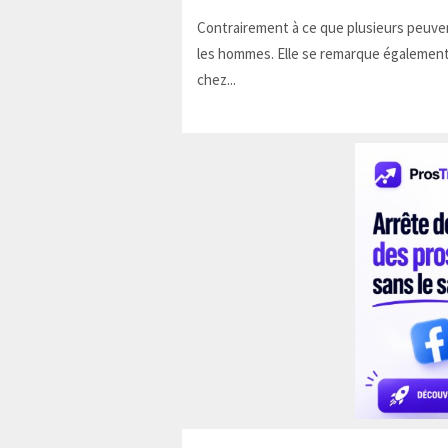
Contrairement à ce que plusieurs peuven
les hommes. Elle se remarque également
chez...