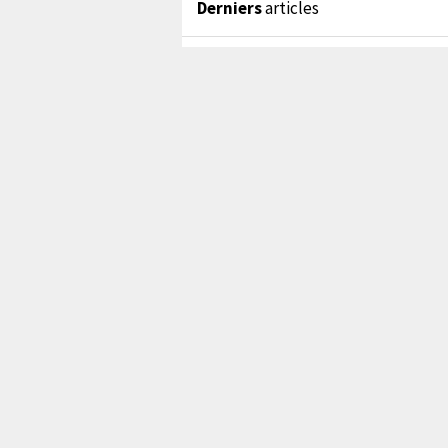
Derniers
articles