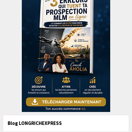
Blog LONGRICHEXPRESS