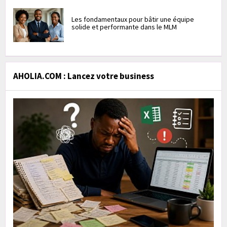
Les fondamentaux pour bâtir une équipe
solide et performante dans le MLM
AHOLIA.COM : Lancez votre business