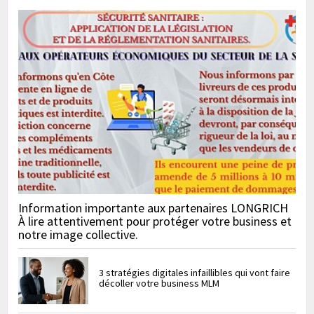
Information importante aux partenaires LONGRICH
À lire attentivement pour protéger votre business et
notre image collective.
3 stratégies digitales infaillibles qui vont faire
décoller votre business MLM