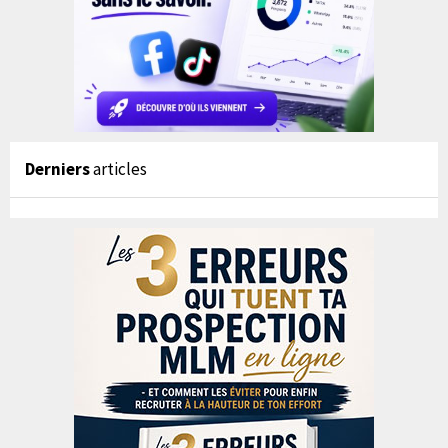
Derniers
articles