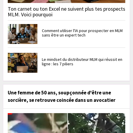
Ton carnet ou ton Excel ne suivent plus tes prospects
MLM. Voici pourquoi
Comment utiliser l'IA pour prospecter en MLM
sans être un expert tech
Le mindset du distributeur MLM qui réussit en
ligne : les 7 piliers
Une femme de 50 ans, soupçonnée d'être une
sorcière, se retrouve coincée dans un avocatier