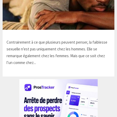
Contrairement à ce que plusieurs peuvent penser, la faiblesse
sexuelle n’est pas uniquement chez les hommes. Elle se
remarque également chez les femmes. Mais que ce soit chez
l’un comme chez...