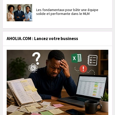
Les fondamentaux pour bâtir une équipe
solide et performante dans le MLM
AHOLIA.COM : Lancez votre business