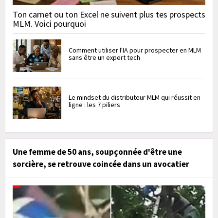
Ton carnet ou ton Excel ne suivent plus tes prospects
MLM. Voici pourquoi
Comment utiliser l'IA pour prospecter en MLM
sans être un expert tech
Le mindset du distributeur MLM qui réussit en
ligne : les 7 piliers
Une femme de 50 ans, soupçonnée d'être une
sorcière, se retrouve coincée dans un avocatier