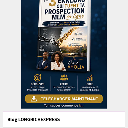
Blog LONGRICHEXPRESS