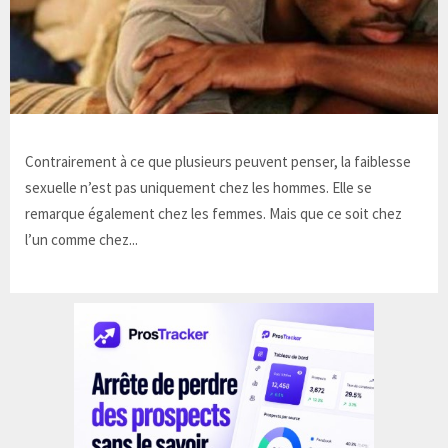
Contrairement à ce que plusieurs peuvent penser, la faiblesse
sexuelle n’est pas uniquement chez les hommes. Elle se
remarque également chez les femmes. Mais que ce soit chez
l’un comme chez...