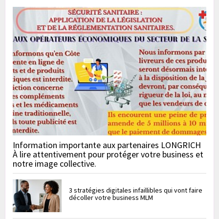
Information importante aux partenaires LONGRICH
À lire attentivement pour protéger votre business et
notre image collective.
3 stratégies digitales infaillibles qui vont faire
décoller votre business MLM