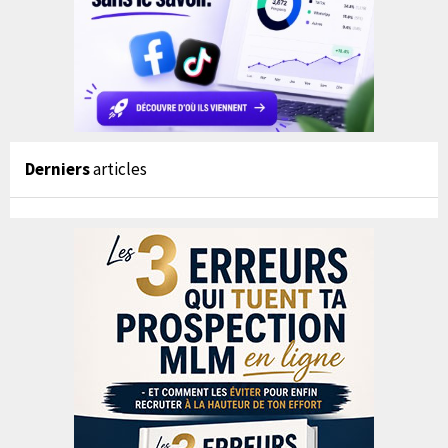
Derniers
articles