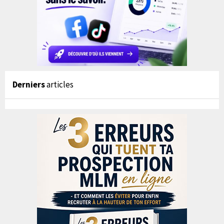
Derniers
articles