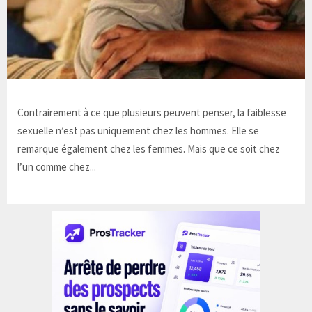
Contrairement à ce que plusieurs peuvent penser, la faiblesse
sexuelle n’est pas uniquement chez les hommes. Elle se
remarque également chez les femmes. Mais que ce soit chez
l’un comme chez...