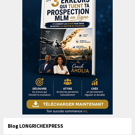
Blog LONGRICHEXPRESS