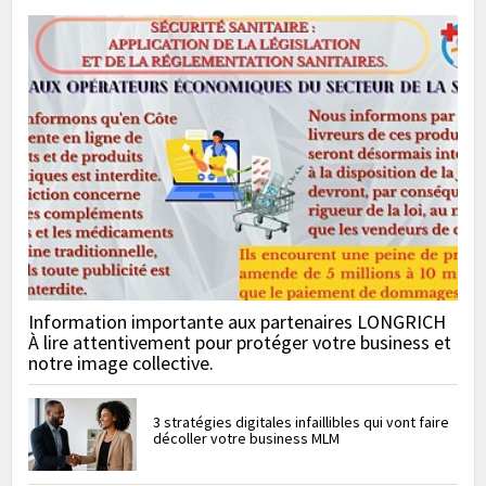
Information importante aux partenaires LONGRICH
À lire attentivement pour protéger votre business et
notre image collective.
3 stratégies digitales infaillibles qui vont faire
décoller votre business MLM