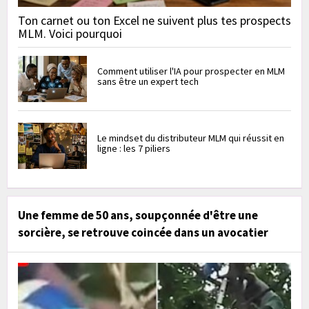
Ton carnet ou ton Excel ne suivent plus tes prospects
MLM. Voici pourquoi
Comment utiliser l'IA pour prospecter en MLM
sans être un expert tech
Le mindset du distributeur MLM qui réussit en
ligne : les 7 piliers
Une femme de 50 ans, soupçonnée d'être une
sorcière, se retrouve coincée dans un avocatier