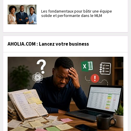
Les fondamentaux pour bâtir une équipe
solide et performante dans le MLM
AHOLIA.COM : Lancez votre business