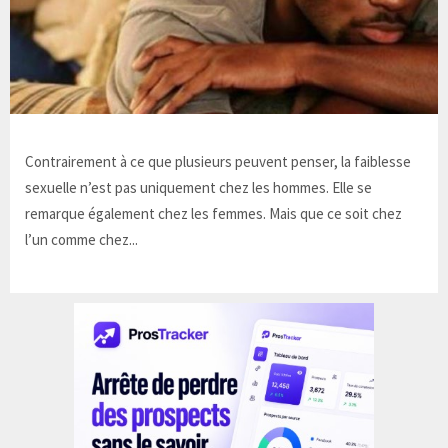
Contrairement à ce que plusieurs peuvent penser, la faiblesse
sexuelle n’est pas uniquement chez les hommes. Elle se
remarque également chez les femmes. Mais que ce soit chez
l’un comme chez...