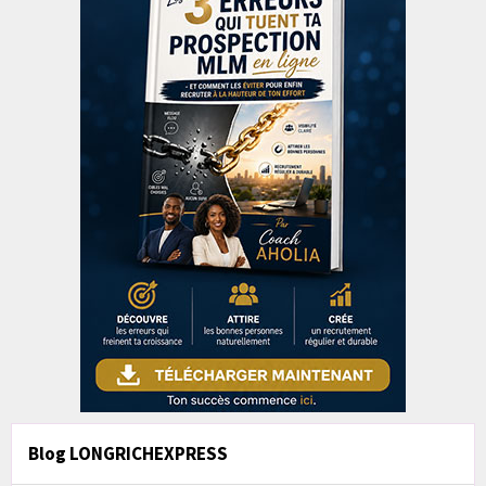
Blog LONGRICHEXPRESS