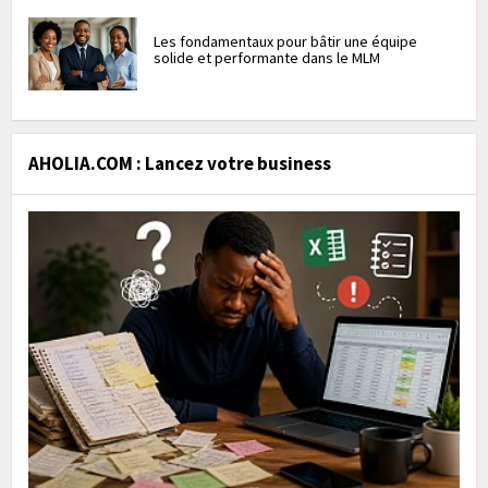
Les fondamentaux pour bâtir une équipe
solide et performante dans le MLM
AHOLIA.COM : Lancez votre business