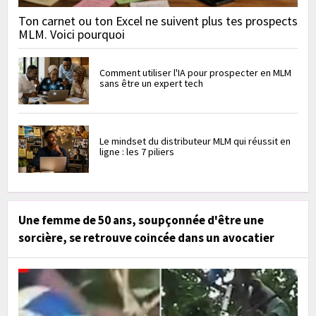
Ton carnet ou ton Excel ne suivent plus tes prospects
MLM. Voici pourquoi
Comment utiliser l'IA pour prospecter en MLM
sans être un expert tech
Le mindset du distributeur MLM qui réussit en
ligne : les 7 piliers
Une femme de 50 ans, soupçonnée d'être une
sorcière, se retrouve coincée dans un avocatier