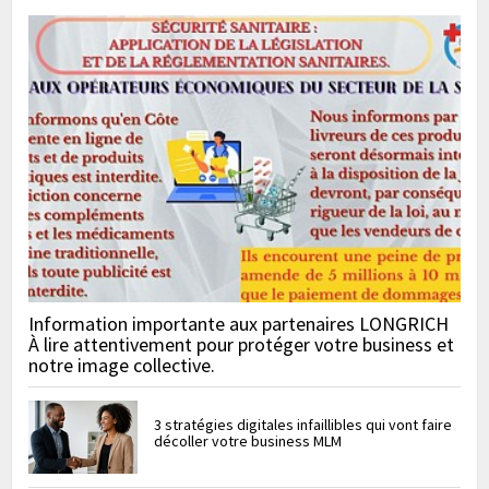
Information importante aux partenaires LONGRICH
À lire attentivement pour protéger votre business et
notre image collective.
3 stratégies digitales infaillibles qui vont faire
décoller votre business MLM