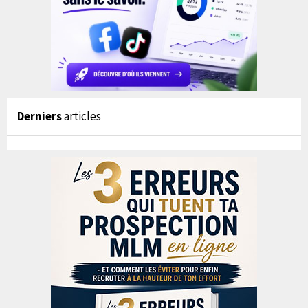
Derniers
articles