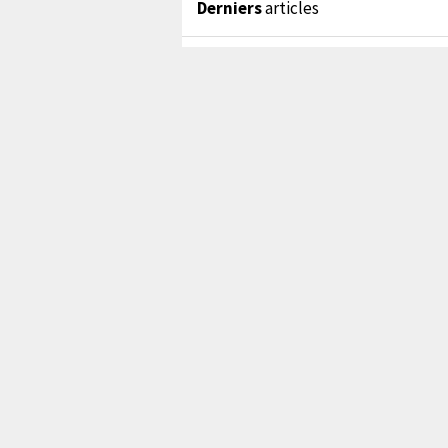
Derniers
articles