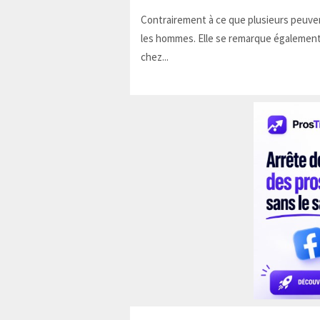
Contrairement à ce que plusieurs peuven
les hommes. Elle se remarque également
chez...