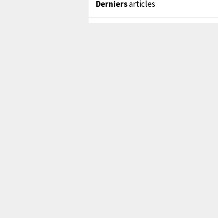
Derniers
articles