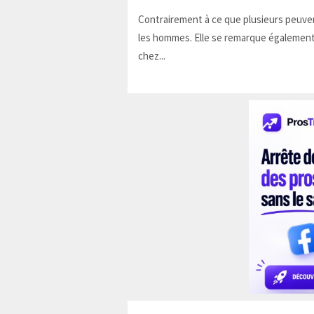
Contrairement à ce que plusieurs peuven
les hommes. Elle se remarque également
chez...