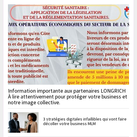
Information importante aux partenaires LONGRICH
À lire attentivement pour protéger votre business et
notre image collective.
3 stratégies digitales infaillibles qui vont faire
décoller votre business MLM