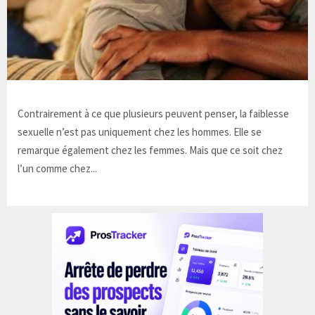
Contrairement à ce que plusieurs peuvent penser, la faiblesse
sexuelle n’est pas uniquement chez les hommes. Elle se
remarque également chez les femmes. Mais que ce soit chez
l’un comme chez...