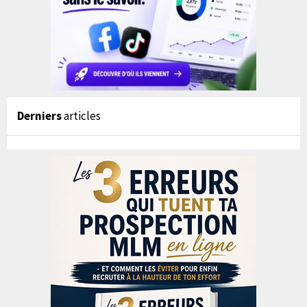
Derniers
articles