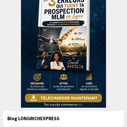
Blog LONGRICHEXPRESS