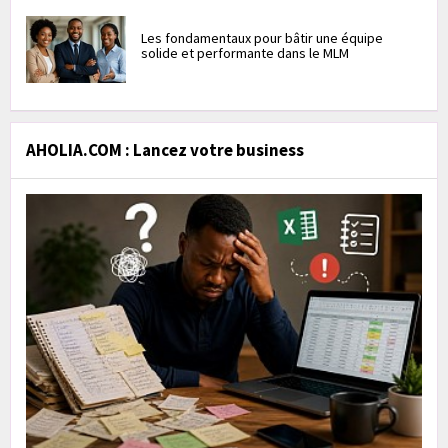
Les fondamentaux pour bâtir une équipe
solide et performante dans le MLM
AHOLIA.COM : Lancez votre business