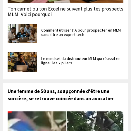
Ton carnet ou ton Excel ne suivent plus tes prospects
MLM. Voici pourquoi
Comment utiliser l'IA pour prospecter en MLM
sans être un expert tech
Le mindset du distributeur MLM qui réussit en
ligne : les 7 piliers
Une femme de 50 ans, soupçonnée d'être une
sorcière, se retrouve coincée dans un avocatier