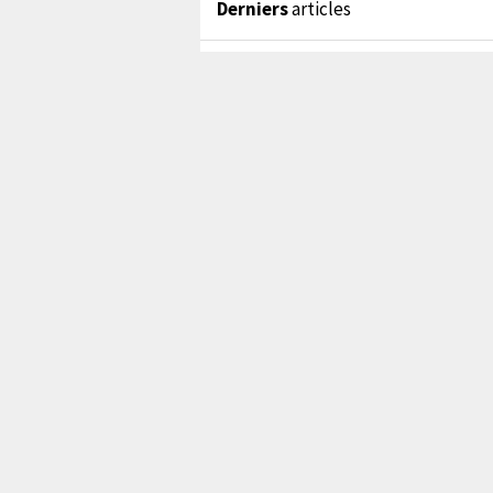
Derniers
articles