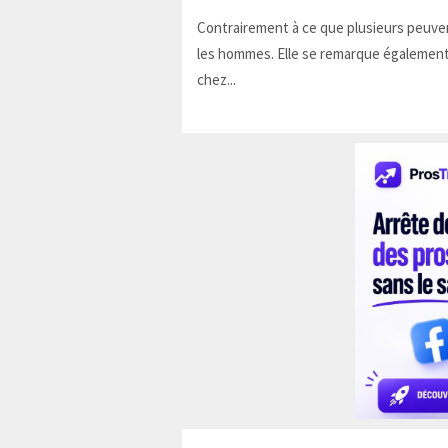
Contrairement à ce que plusieurs peuven
les hommes. Elle se remarque également
chez...