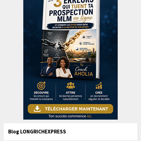
Blog LONGRICHEXPRESS