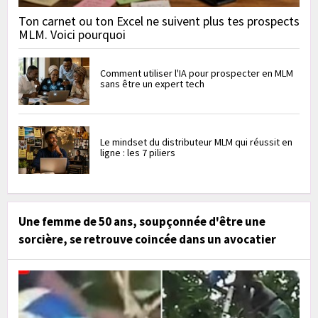
Ton carnet ou ton Excel ne suivent plus tes prospects
MLM. Voici pourquoi
Comment utiliser l'IA pour prospecter en MLM
sans être un expert tech
Le mindset du distributeur MLM qui réussit en
ligne : les 7 piliers
Une femme de 50 ans, soupçonnée d'être une
sorcière, se retrouve coincée dans un avocatier