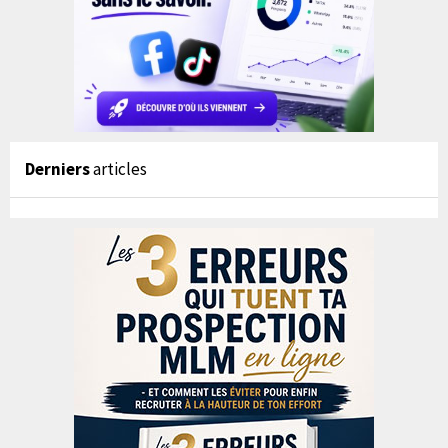
Derniers
articles