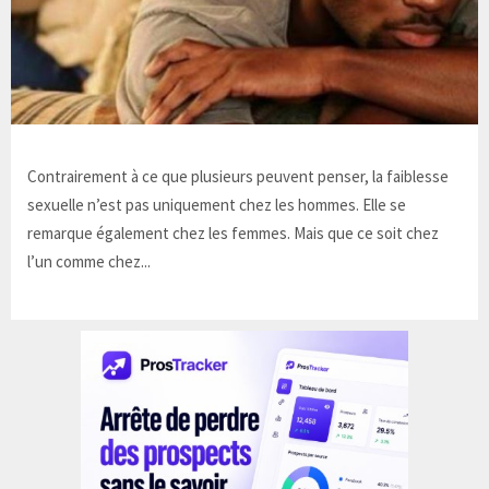
Contrairement à ce que plusieurs peuvent penser, la faiblesse
sexuelle n’est pas uniquement chez les hommes. Elle se
remarque également chez les femmes. Mais que ce soit chez
l’un comme chez...