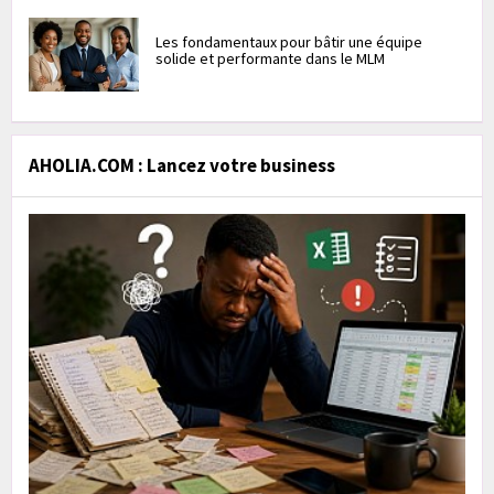
Les fondamentaux pour bâtir une équipe
solide et performante dans le MLM
AHOLIA.COM : Lancez votre business