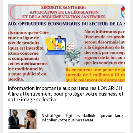
Information importante aux partenaires LONGRICH
À lire attentivement pour protéger votre business et
notre image collective.
3 stratégies digitales infaillibles qui vont faire
décoller votre business MLM