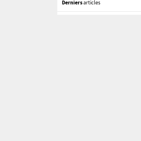
Derniers
articles