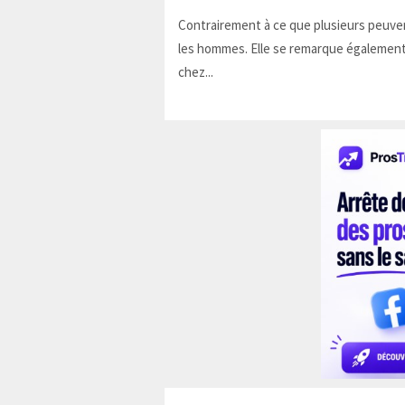
Contrairement à ce que plusieurs peuven
les hommes. Elle se remarque également
chez...