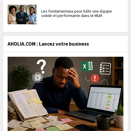
Les fondamentaux pour bâtir une équipe
solide et performante dans le MLM
AHOLIA.COM : Lancez votre business