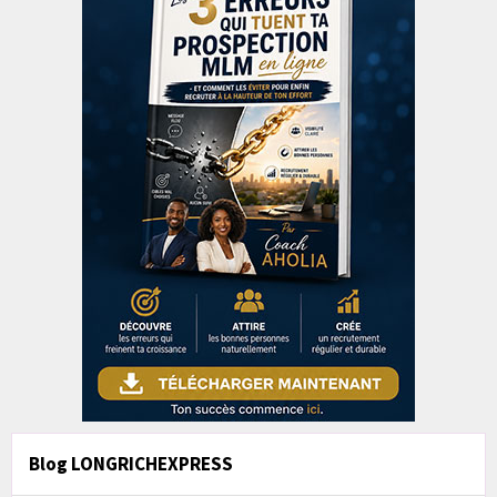
Blog LONGRICHEXPRESS