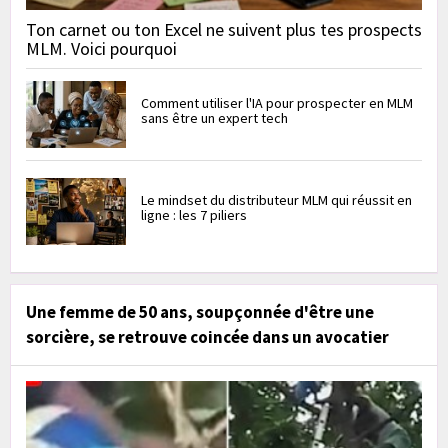
Ton carnet ou ton Excel ne suivent plus tes prospects
MLM. Voici pourquoi
Comment utiliser l'IA pour prospecter en MLM
sans être un expert tech
Le mindset du distributeur MLM qui réussit en
ligne : les 7 piliers
Une femme de 50 ans, soupçonnée d'être une
sorcière, se retrouve coincée dans un avocatier