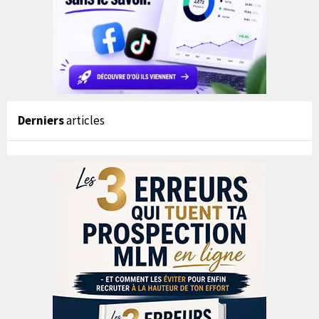
Derniers
articles