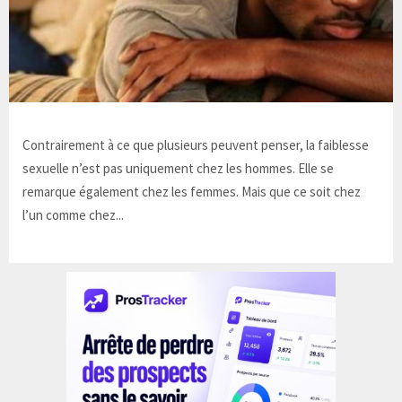
Contrairement à ce que plusieurs peuvent penser, la faiblesse
sexuelle n’est pas uniquement chez les hommes. Elle se
remarque également chez les femmes. Mais que ce soit chez
l’un comme chez...