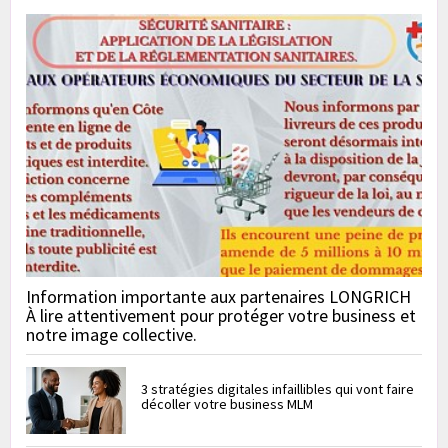
Information importante aux partenaires LONGRICH
À lire attentivement pour protéger votre business et
notre image collective.
3 stratégies digitales infaillibles qui vont faire
décoller votre business MLM