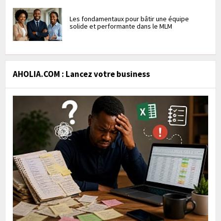
Les fondamentaux pour bâtir une équipe
solide et performante dans le MLM
AHOLIA.COM : Lancez votre business