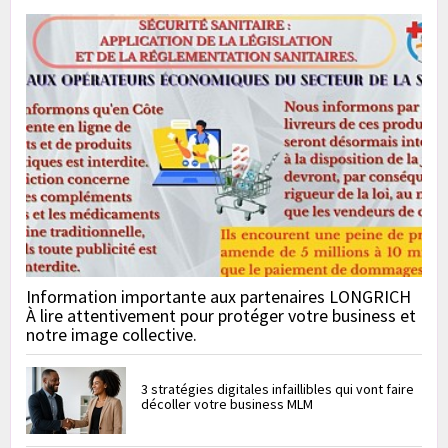
Information importante aux partenaires LONGRICH
À lire attentivement pour protéger votre business et
notre image collective.
3 stratégies digitales infaillibles qui vont faire
décoller votre business MLM