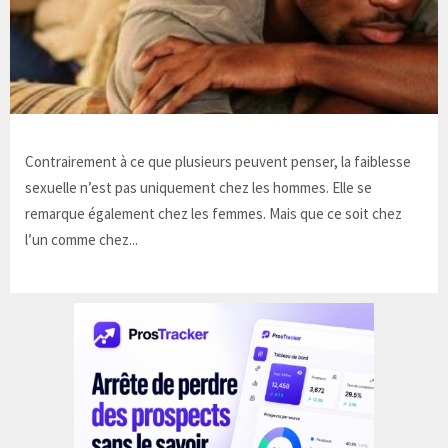
Contrairement à ce que plusieurs peuvent penser, la faiblesse
sexuelle n’est pas uniquement chez les hommes. Elle se
remarque également chez les femmes. Mais que ce soit chez
l’un comme chez...