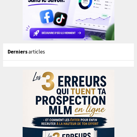
Derniers
articles