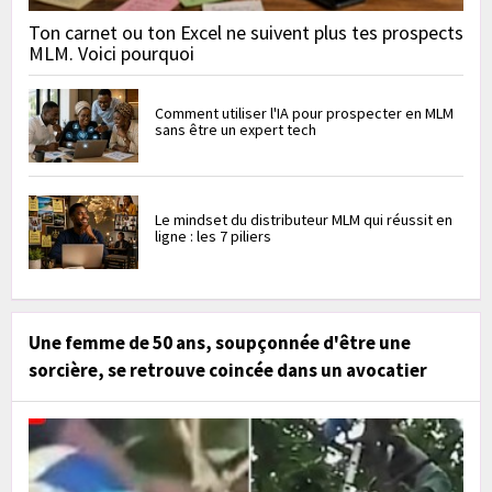
Ton carnet ou ton Excel ne suivent plus tes prospects
MLM. Voici pourquoi
Comment utiliser l'IA pour prospecter en MLM
sans être un expert tech
Le mindset du distributeur MLM qui réussit en
ligne : les 7 piliers
Une femme de 50 ans, soupçonnée d'être une
sorcière, se retrouve coincée dans un avocatier