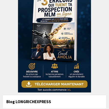
Blog LONGRICHEXPRESS