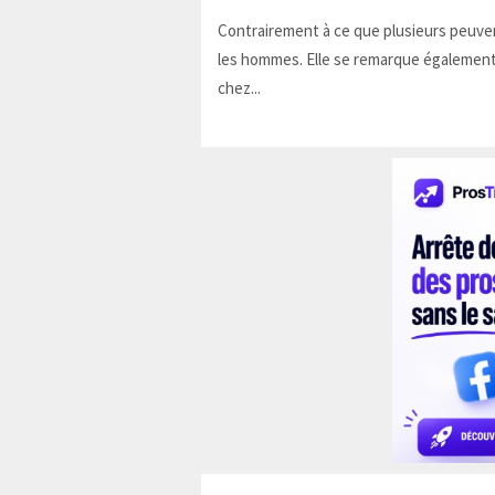
Contrairement à ce que plusieurs peuven
les hommes. Elle se remarque également
chez...