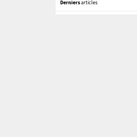
Derniers
articles