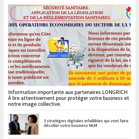
Information importante aux partenaires LONGRICH
À lire attentivement pour protéger votre business et
notre image collective.
3 stratégies digitales infaillibles qui vont faire
décoller votre business MLM