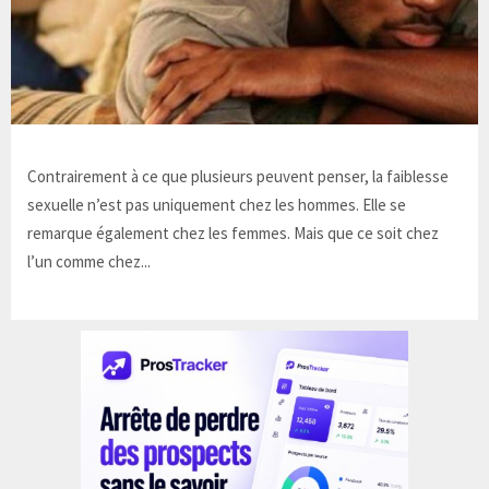
Contrairement à ce que plusieurs peuvent penser, la faiblesse
sexuelle n’est pas uniquement chez les hommes. Elle se
remarque également chez les femmes. Mais que ce soit chez
l’un comme chez...