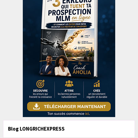
Blog LONGRICHEXPRESS