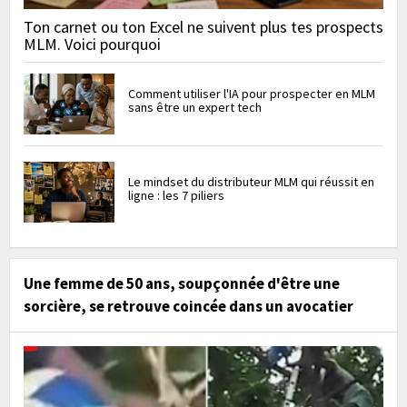
Ton carnet ou ton Excel ne suivent plus tes prospects
MLM. Voici pourquoi
Comment utiliser l'IA pour prospecter en MLM
sans être un expert tech
Le mindset du distributeur MLM qui réussit en
ligne : les 7 piliers
Une femme de 50 ans, soupçonnée d'être une
sorcière, se retrouve coincée dans un avocatier