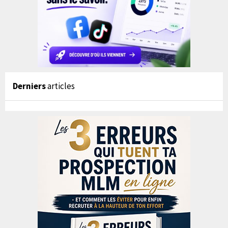
Derniers
articles