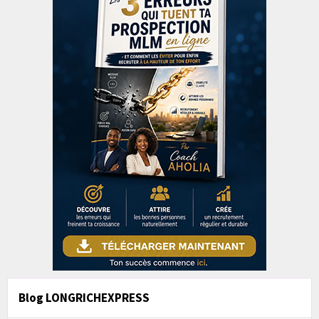
Blog LONGRICHEXPRESS