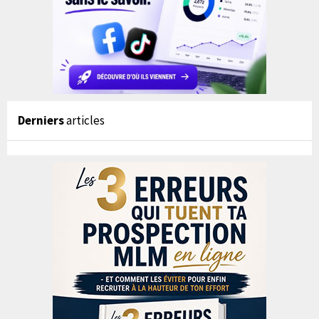
Derniers
articles