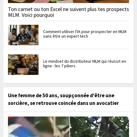
Ton carnet ou ton Excel ne suivent plus tes prospects
MLM. Voici pourquoi
Comment utiliser l'IA pour prospecter en MLM
sans être un expert tech
Le mindset du distributeur MLM qui réussit en
ligne : les 7 piliers
Une femme de 50 ans, soupçonnée d'être une
sorcière, se retrouve coincée dans un avocatier