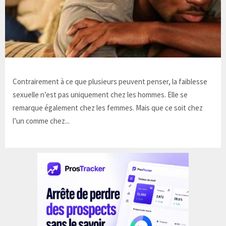
Contrairement à ce que plusieurs peuvent penser, la faiblesse
sexuelle n’est pas uniquement chez les hommes. Elle se
remarque également chez les femmes. Mais que ce soit chez
l’un comme chez...