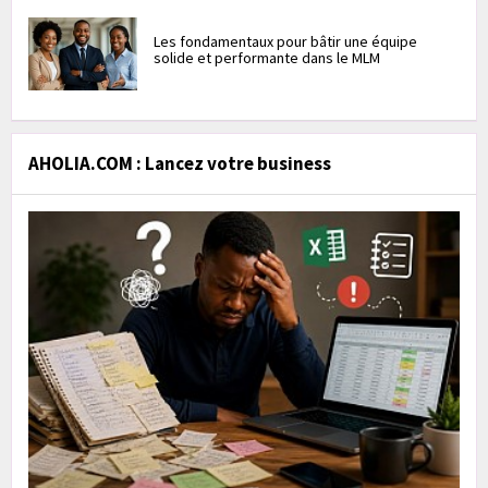
Les fondamentaux pour bâtir une équipe
solide et performante dans le MLM
AHOLIA.COM : Lancez votre business