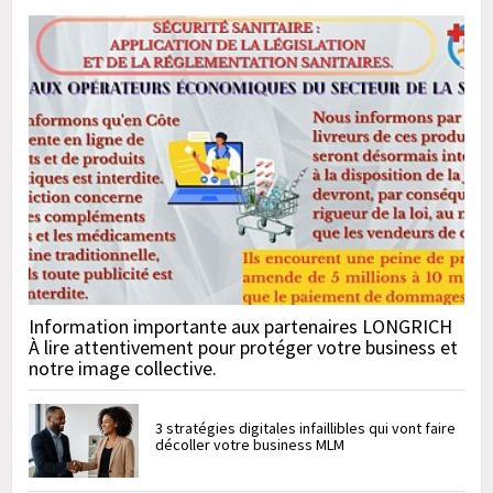
Information importante aux partenaires LONGRICH
À lire attentivement pour protéger votre business et
notre image collective.
3 stratégies digitales infaillibles qui vont faire
décoller votre business MLM