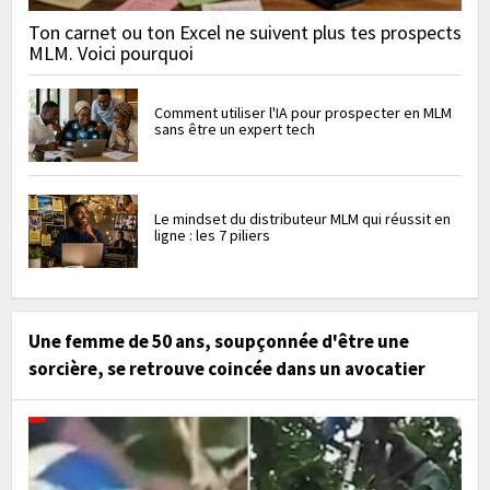
Ton carnet ou ton Excel ne suivent plus tes prospects
MLM. Voici pourquoi
Comment utiliser l'IA pour prospecter en MLM
sans être un expert tech
Le mindset du distributeur MLM qui réussit en
ligne : les 7 piliers
Une femme de 50 ans, soupçonnée d'être une
sorcière, se retrouve coincée dans un avocatier