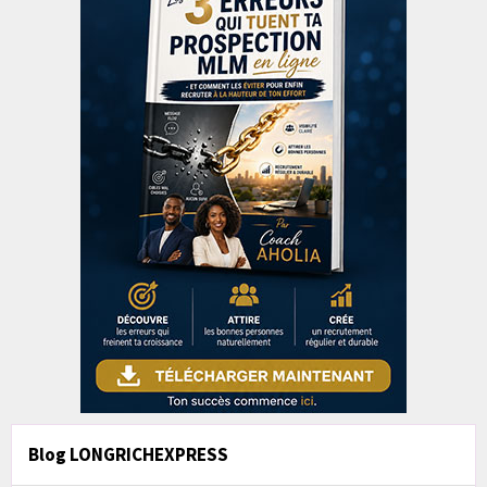
Blog LONGRICHEXPRESS