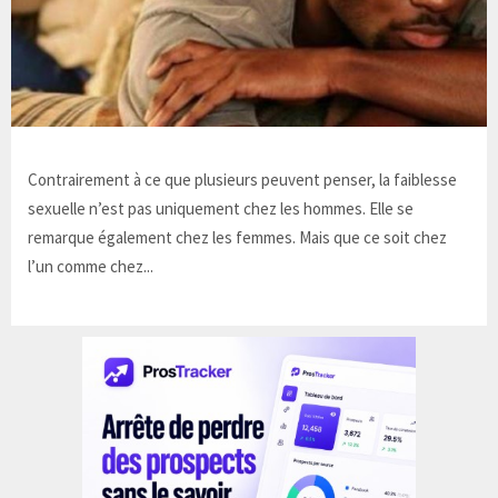
Contrairement à ce que plusieurs peuvent penser, la faiblesse
sexuelle n’est pas uniquement chez les hommes. Elle se
remarque également chez les femmes. Mais que ce soit chez
l’un comme chez...