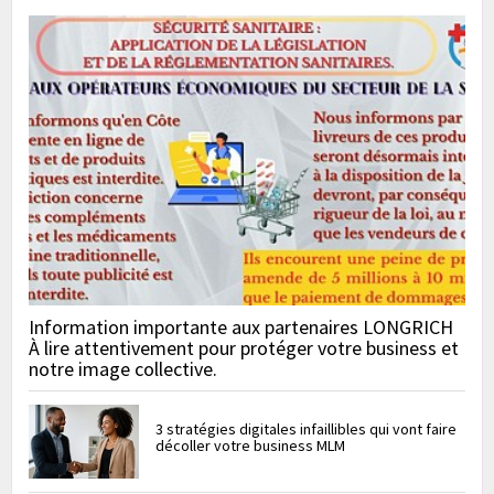
Information importante aux partenaires LONGRICH
À lire attentivement pour protéger votre business et
notre image collective.
3 stratégies digitales infaillibles qui vont faire
décoller votre business MLM