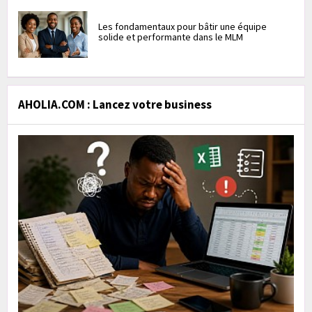
Les fondamentaux pour bâtir une équipe
solide et performante dans le MLM
AHOLIA.COM : Lancez votre business