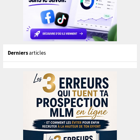
Derniers
articles