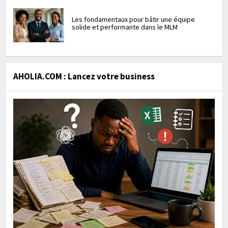
Les fondamentaux pour bâtir une équipe
solide et performante dans le MLM
AHOLIA.COM : Lancez votre business