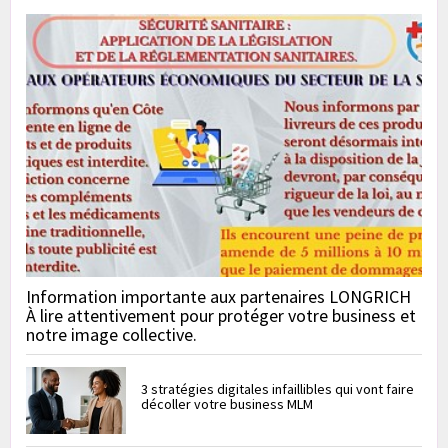
Information importante aux partenaires LONGRICH
À lire attentivement pour protéger votre business et
notre image collective.
3 stratégies digitales infaillibles qui vont faire
décoller votre business MLM