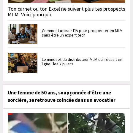
Ton carnet ou ton Excel ne suivent plus tes prospects
MLM. Voici pourquoi
Comment utiliser l'IA pour prospecter en MLM
sans être un expert tech
Le mindset du distributeur MLM qui réussit en
ligne : les 7 piliers
Une femme de 50 ans, soupçonnée d'être une
sorcière, se retrouve coincée dans un avocatier