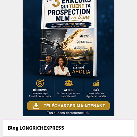
Blog LONGRICHEXPRESS