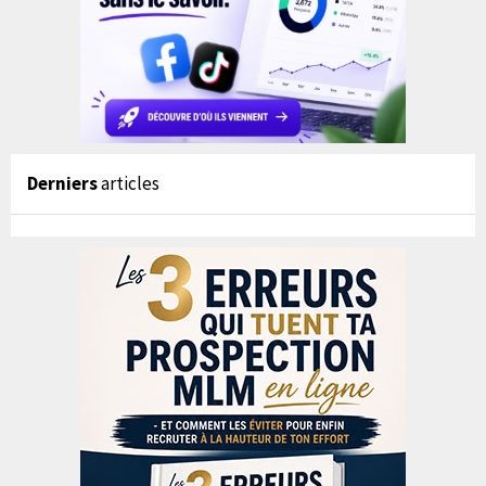
Derniers
articles