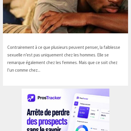
Contrairement à ce que plusieurs peuvent penser, la faiblesse
sexuelle n’est pas uniquement chez les hommes. Elle se
remarque également chez les femmes. Mais que ce soit chez
l’un comme chez...