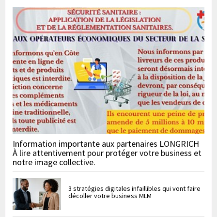
Information importante aux partenaires LONGRICH
À lire attentivement pour protéger votre business et
notre image collective.
3 stratégies digitales infaillibles qui vont faire
décoller votre business MLM