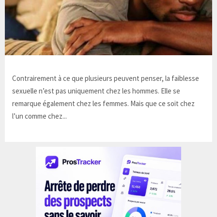
Contrairement à ce que plusieurs peuvent penser, la faiblesse
sexuelle n’est pas uniquement chez les hommes. Elle se
remarque également chez les femmes. Mais que ce soit chez
l’un comme chez...