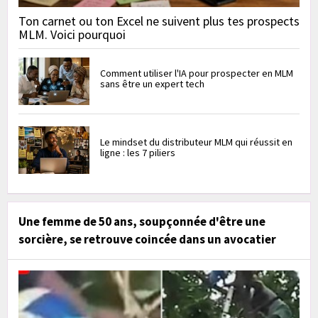
Ton carnet ou ton Excel ne suivent plus tes prospects
MLM. Voici pourquoi
Comment utiliser l'IA pour prospecter en MLM
sans être un expert tech
Le mindset du distributeur MLM qui réussit en
ligne : les 7 piliers
Une femme de 50 ans, soupçonnée d'être une
sorcière, se retrouve coincée dans un avocatier