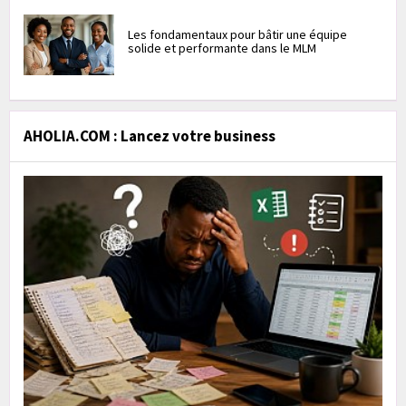
Les fondamentaux pour bâtir une équipe
solide et performante dans le MLM
AHOLIA.COM : Lancez votre business