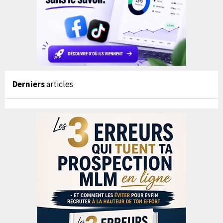
Derniers
articles