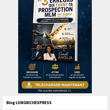
Blog LONGRICHEXPRESS