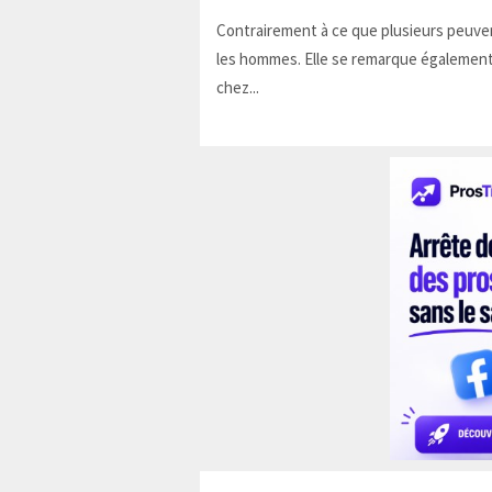
Contrairement à ce que plusieurs peuven
les hommes. Elle se remarque également
chez...