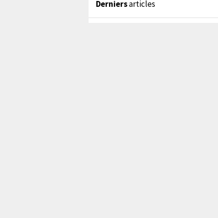
Derniers
articles