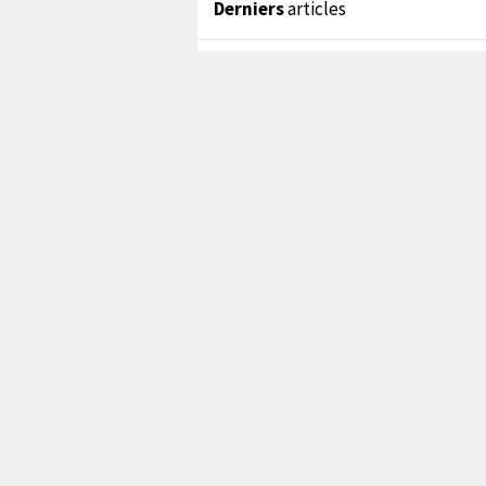
Derniers
articles