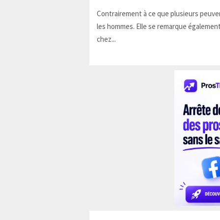
Contrairement à ce que plusieurs peuven
les hommes. Elle se remarque également
chez...