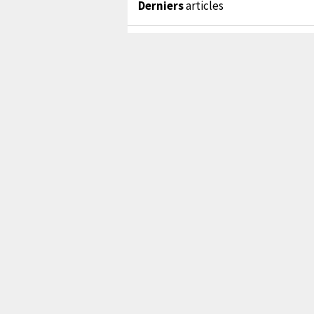
Derniers
articles