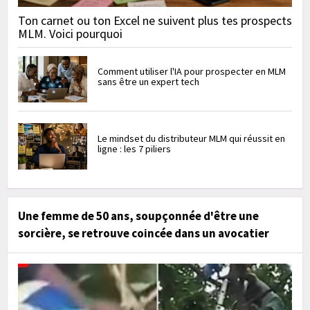
Ton carnet ou ton Excel ne suivent plus tes prospects
MLM. Voici pourquoi
Comment utiliser l'IA pour prospecter en MLM
sans être un expert tech
Le mindset du distributeur MLM qui réussit en
ligne : les 7 piliers
Une femme de 50 ans, soupçonnée d'être une
sorcière, se retrouve coincée dans un avocatier