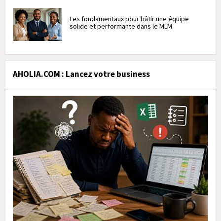
Les fondamentaux pour bâtir une équipe
solide et performante dans le MLM
AHOLIA.COM : Lancez votre business