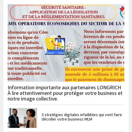
Information importante aux partenaires LONGRICH
À lire attentivement pour protéger votre business et
notre image collective.
3 stratégies digitales infaillibles qui vont faire
décoller votre business MLM