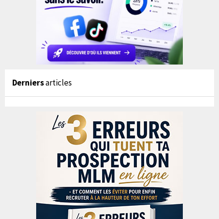
Derniers
articles