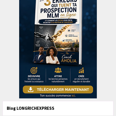
Blog LONGRICHEXPRESS