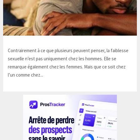
Contrairement à ce que plusieurs peuvent penser, la faiblesse
sexuelle n’est pas uniquement chez les hommes. Elle se
remarque également chez les femmes. Mais que ce soit chez
l’un comme chez...