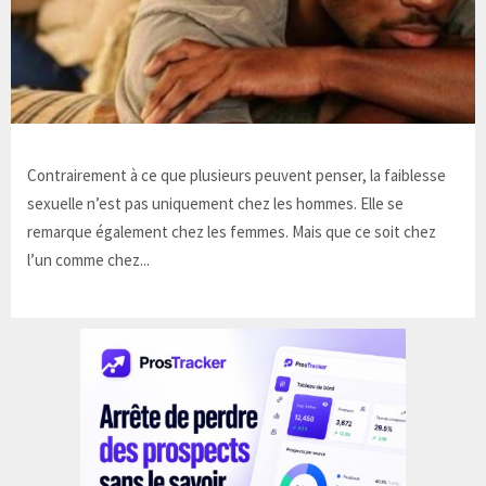
Contrairement à ce que plusieurs peuvent penser, la faiblesse
sexuelle n’est pas uniquement chez les hommes. Elle se
remarque également chez les femmes. Mais que ce soit chez
l’un comme chez...