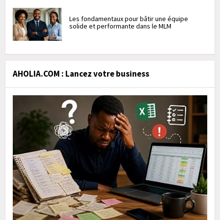
Les fondamentaux pour bâtir une équipe
solide et performante dans le MLM
AHOLIA.COM : Lancez votre business