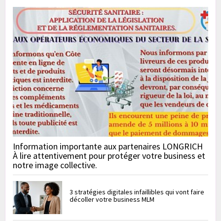
Information importante aux partenaires LONGRICH
À lire attentivement pour protéger votre business et
notre image collective.
3 stratégies digitales infaillibles qui vont faire
décoller votre business MLM