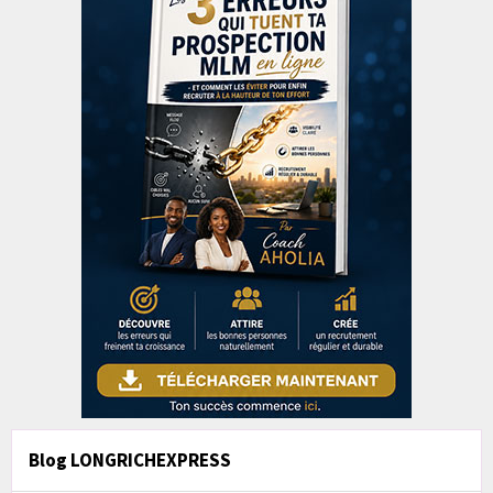
Blog LONGRICHEXPRESS