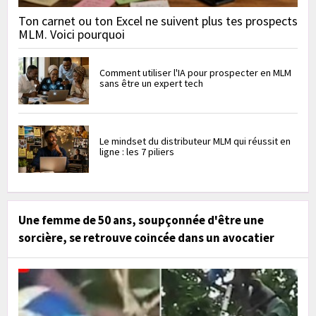
Ton carnet ou ton Excel ne suivent plus tes prospects
MLM. Voici pourquoi
Comment utiliser l'IA pour prospecter en MLM
sans être un expert tech
Le mindset du distributeur MLM qui réussit en
ligne : les 7 piliers
Une femme de 50 ans, soupçonnée d'être une
sorcière, se retrouve coincée dans un avocatier