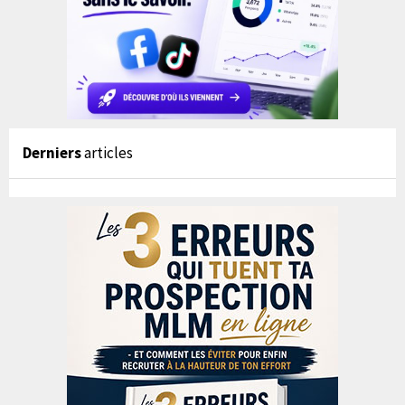
Derniers
articles