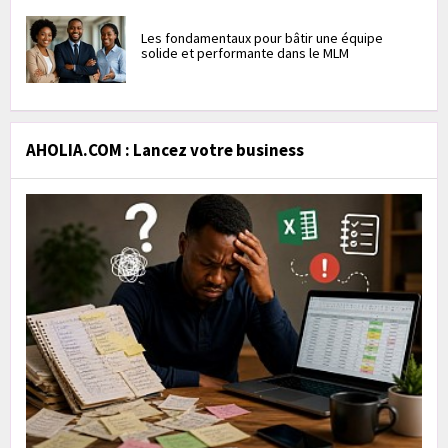
Les fondamentaux pour bâtir une équipe
solide et performante dans le MLM
AHOLIA.COM : Lancez votre business