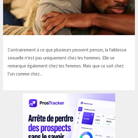
Contrairement à ce que plusieurs peuvent penser, la faiblesse
sexuelle n’est pas uniquement chez les hommes. Elle se
remarque également chez les femmes. Mais que ce soit chez
l’un comme chez...