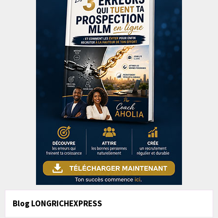
Blog LONGRICHEXPRESS