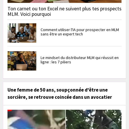
Ton carnet ou ton Excel ne suivent plus tes prospects
MLM. Voici pourquoi
Comment utiliser l'IA pour prospecter en MLM
sans être un expert tech
Le mindset du distributeur MLM qui réussit en
ligne : les 7 piliers
Une femme de 50 ans, soupçonnée d'être une
sorcière, se retrouve coincée dans un avocatier