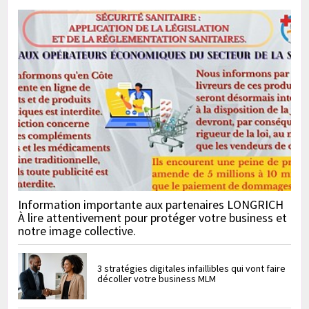
Information importante aux partenaires LONGRICH
À lire attentivement pour protéger votre business et
notre image collective.
3 stratégies digitales infaillibles qui vont faire
décoller votre business MLM