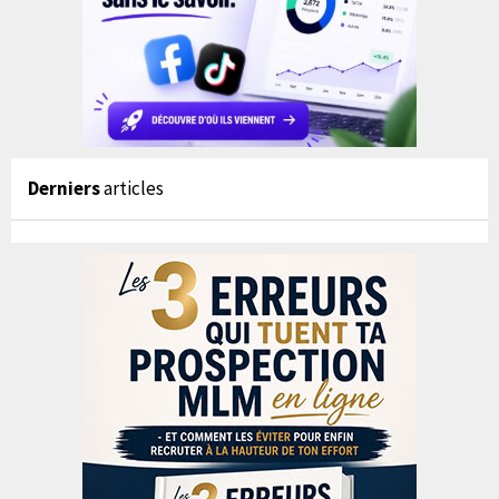
Derniers
articles