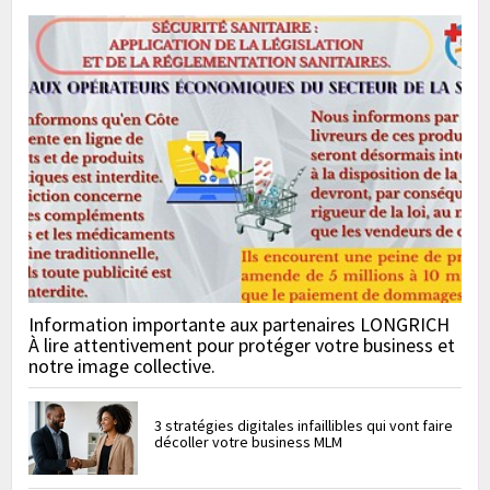
Information importante aux partenaires LONGRICH
À lire attentivement pour protéger votre business et
notre image collective.
3 stratégies digitales infaillibles qui vont faire
décoller votre business MLM