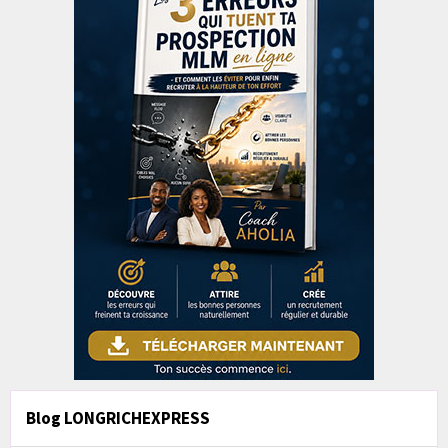
Blog LONGRICHEXPRESS