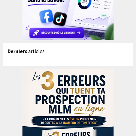
Derniers
articles