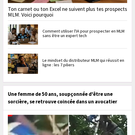
Ton carnet ou ton Excel ne suivent plus tes prospects
MLM. Voici pourquoi
Comment utiliser l'IA pour prospecter en MLM
sans être un expert tech
Le mindset du distributeur MLM qui réussit en
ligne : les 7 piliers
Une femme de 50 ans, soupçonnée d'être une
sorcière, se retrouve coincée dans un avocatier