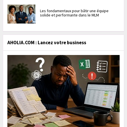
Les fondamentaux pour bâtir une équipe
solide et performante dans le MLM
AHOLIA.COM : Lancez votre business