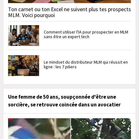
Ton carnet ou ton Excel ne suivent plus tes prospects
MLM. Voici pourquoi
Comment utiliser l'IA pour prospecter en MLM
sans être un expert tech
Le mindset du distributeur MLM qui réussit en
ligne : les 7 piliers
Une femme de 50 ans, soupçonnée d'être une
sorcière, se retrouve coincée dans un avocatier