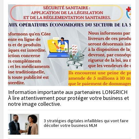
Information importante aux partenaires LONGRICH
À lire attentivement pour protéger votre business et
notre image collective.
3 stratégies digitales infaillibles qui vont faire
décoller votre business MLM