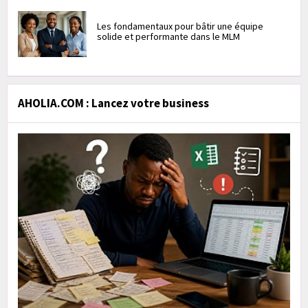
Les fondamentaux pour bâtir une équipe
solide et performante dans le MLM
AHOLIA.COM : Lancez votre business