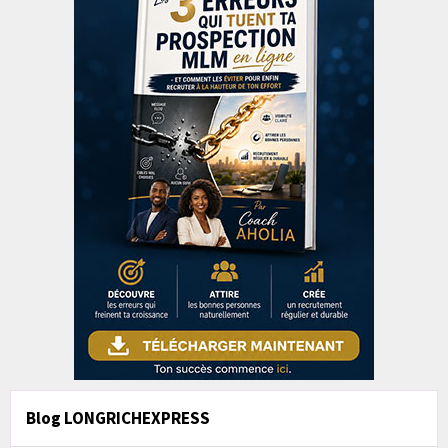
Blog LONGRICHEXPRESS