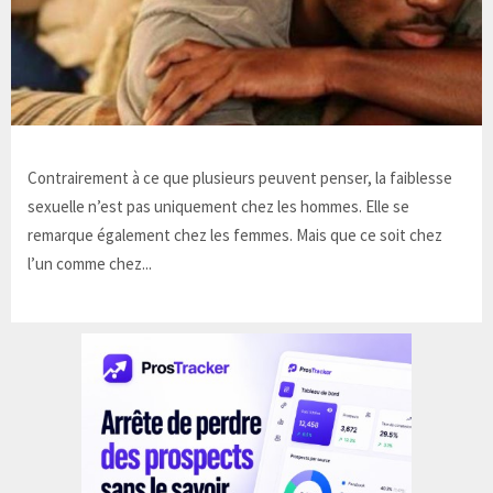
Contrairement à ce que plusieurs peuvent penser, la faiblesse
sexuelle n’est pas uniquement chez les hommes. Elle se
remarque également chez les femmes. Mais que ce soit chez
l’un comme chez...