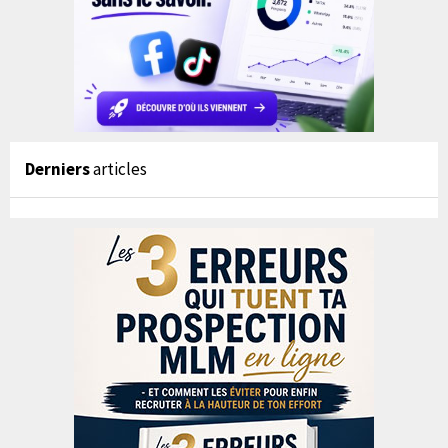
Derniers
articles