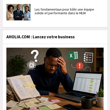
Les fondamentaux pour bâtir une équipe
solide et performante dans le MLM
AHOLIA.COM : Lancez votre business