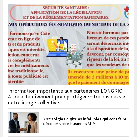
Information importante aux partenaires LONGRICH
À lire attentivement pour protéger votre business et
notre image collective.
3 stratégies digitales infaillibles qui vont faire
décoller votre business MLM