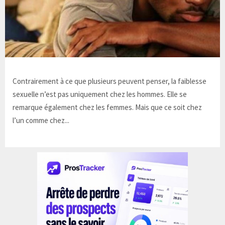
Contrairement à ce que plusieurs peuvent penser, la faiblesse
sexuelle n’est pas uniquement chez les hommes. Elle se
remarque également chez les femmes. Mais que ce soit chez
l’un comme chez...