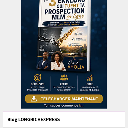
Blog LONGRICHEXPRESS