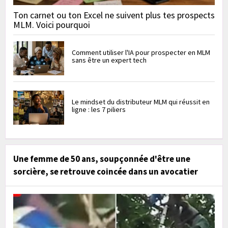
Ton carnet ou ton Excel ne suivent plus tes prospects
MLM. Voici pourquoi
Comment utiliser l'IA pour prospecter en MLM
sans être un expert tech
Le mindset du distributeur MLM qui réussit en
ligne : les 7 piliers
Une femme de 50 ans, soupçonnée d'être une
sorcière, se retrouve coincée dans un avocatier