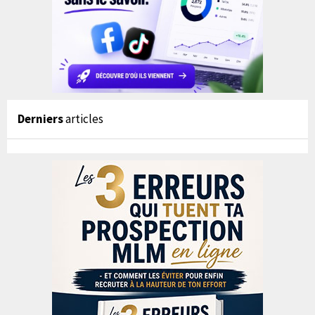
Derniers
articles