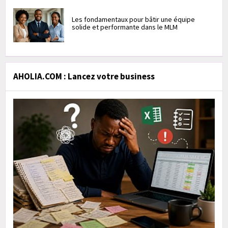
Les fondamentaux pour bâtir une équipe
solide et performante dans le MLM
AHOLIA.COM : Lancez votre business