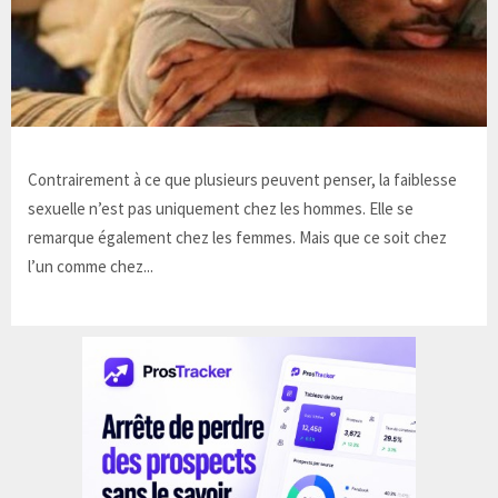
Contrairement à ce que plusieurs peuvent penser, la faiblesse
sexuelle n’est pas uniquement chez les hommes. Elle se
remarque également chez les femmes. Mais que ce soit chez
l’un comme chez...