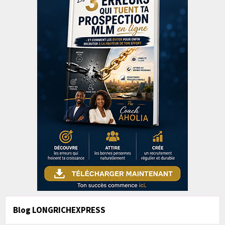
Blog LONGRICHEXPRESS