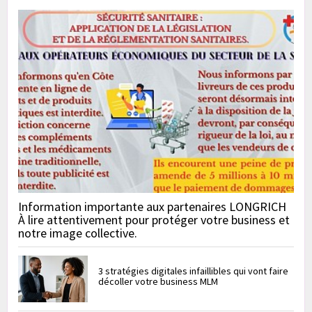
Information importante aux partenaires LONGRICH
À lire attentivement pour protéger votre business et
notre image collective.
3 stratégies digitales infaillibles qui vont faire
décoller votre business MLM