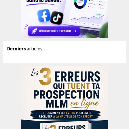
Derniers
articles