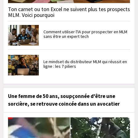
Ton carnet ou ton Excel ne suivent plus tes prospects
MLM. Voici pourquoi
Comment utiliser l'IA pour prospecter en MLM
sans être un expert tech
Le mindset du distributeur MLM qui réussit en
ligne : les 7 piliers
Une femme de 50 ans, soupçonnée d'être une
sorcière, se retrouve coincée dans un avocatier