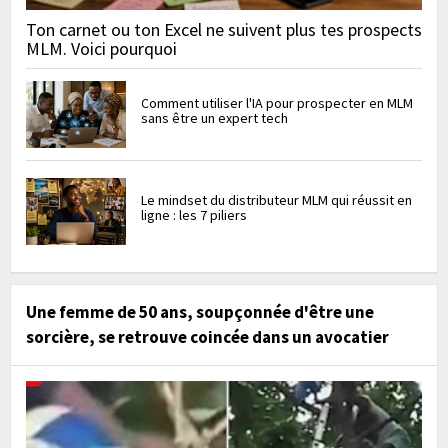
Ton carnet ou ton Excel ne suivent plus tes prospects
MLM. Voici pourquoi
Comment utiliser l'IA pour prospecter en MLM
sans être un expert tech
Le mindset du distributeur MLM qui réussit en
ligne : les 7 piliers
Une femme de 50 ans, soupçonnée d'être une
sorcière, se retrouve coincée dans un avocatier