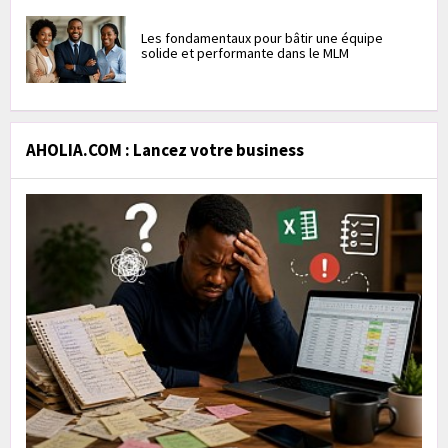
Les fondamentaux pour bâtir une équipe
solide et performante dans le MLM
AHOLIA.COM : Lancez votre business