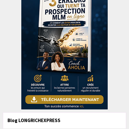
Blog LONGRICHEXPRESS