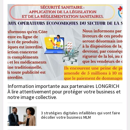
Information importante aux partenaires LONGRICH
À lire attentivement pour protéger votre business et
notre image collective.
3 stratégies digitales infaillibles qui vont faire
décoller votre business MLM