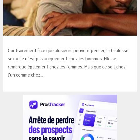
Contrairement à ce que plusieurs peuvent penser, la faiblesse
sexuelle n’est pas uniquement chez les hommes. Elle se
remarque également chez les femmes. Mais que ce soit chez
l’un comme chez...