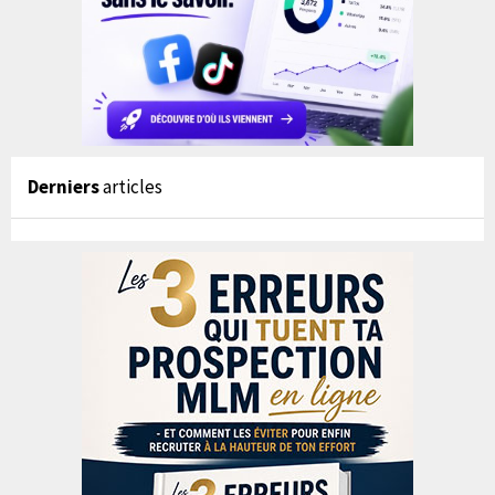
Derniers
articles