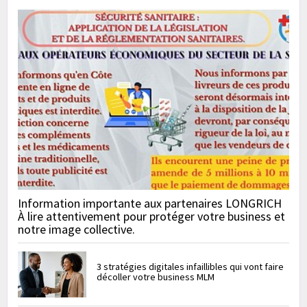
Information importante aux partenaires LONGRICH
À lire attentivement pour protéger votre business et
notre image collective.
3 stratégies digitales infaillibles qui vont faire
décoller votre business MLM