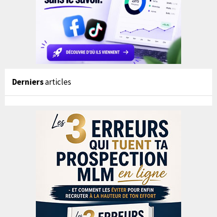
Derniers
articles