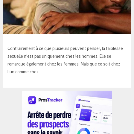
Contrairement à ce que plusieurs peuvent penser, la faiblesse
sexuelle n’est pas uniquement chez les hommes. Elle se
remarque également chez les femmes. Mais que ce soit chez
l’un comme chez...