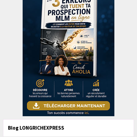
Blog LONGRICHEXPRESS