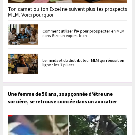
Ton carnet ou ton Excel ne suivent plus tes prospects
MLM. Voici pourquoi
Comment utiliser l'IA pour prospecter en MLM
sans être un expert tech
Le mindset du distributeur MLM qui réussit en
ligne : les 7 piliers
Une femme de 50 ans, soupçonnée d'être une
sorcière, se retrouve coincée dans un avocatier