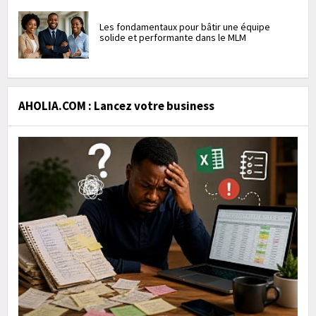
Les fondamentaux pour bâtir une équipe
solide et performante dans le MLM
AHOLIA.COM : Lancez votre business