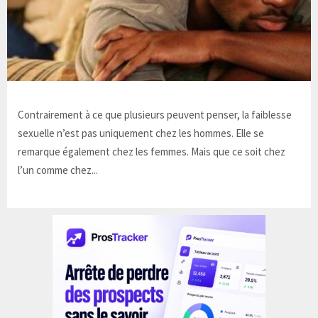
Contrairement à ce que plusieurs peuvent penser, la faiblesse
sexuelle n’est pas uniquement chez les hommes. Elle se
remarque également chez les femmes. Mais que ce soit chez
l’un comme chez...