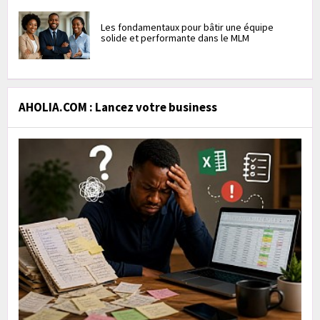
Les fondamentaux pour bâtir une équipe
solide et performante dans le MLM
AHOLIA.COM : Lancez votre business