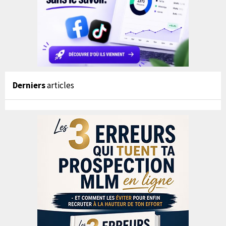
Derniers
articles