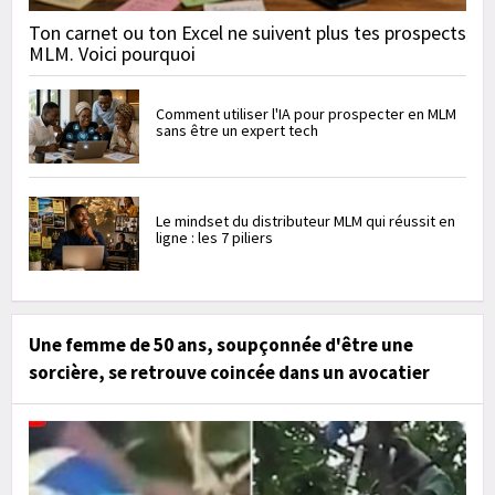
Ton carnet ou ton Excel ne suivent plus tes prospects
MLM. Voici pourquoi
Comment utiliser l'IA pour prospecter en MLM
sans être un expert tech
Le mindset du distributeur MLM qui réussit en
ligne : les 7 piliers
Une femme de 50 ans, soupçonnée d'être une
sorcière, se retrouve coincée dans un avocatier