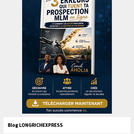
Blog LONGRICHEXPRESS