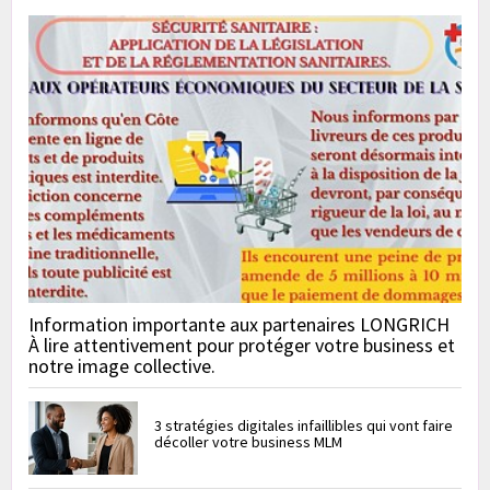
Information importante aux partenaires LONGRICH
À lire attentivement pour protéger votre business et
notre image collective.
3 stratégies digitales infaillibles qui vont faire
décoller votre business MLM