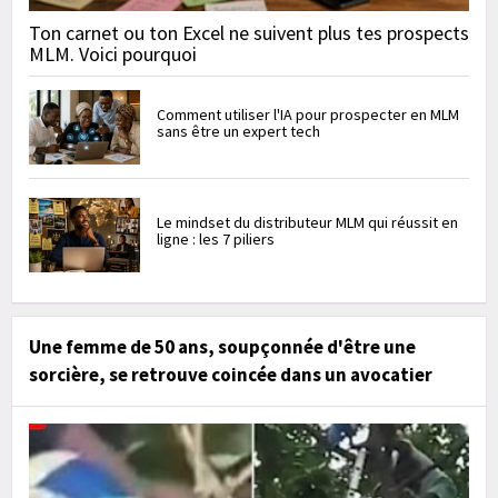
Ton carnet ou ton Excel ne suivent plus tes prospects
MLM. Voici pourquoi
Comment utiliser l'IA pour prospecter en MLM
sans être un expert tech
Le mindset du distributeur MLM qui réussit en
ligne : les 7 piliers
Une femme de 50 ans, soupçonnée d'être une
sorcière, se retrouve coincée dans un avocatier