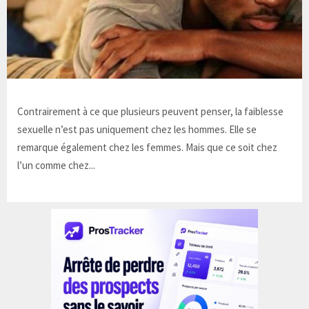
Contrairement à ce que plusieurs peuvent penser, la faiblesse
sexuelle n’est pas uniquement chez les hommes. Elle se
remarque également chez les femmes. Mais que ce soit chez
l’un comme chez...