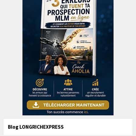
Blog LONGRICHEXPRESS