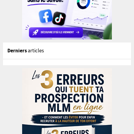
Derniers
articles