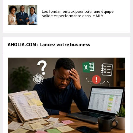
Les fondamentaux pour bâtir une équipe
solide et performante dans le MLM
AHOLIA.COM : Lancez votre business