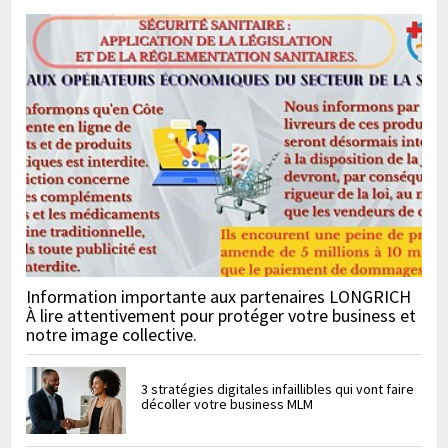
Information importante aux partenaires LONGRICH
À lire attentivement pour protéger votre business et
notre image collective.
3 stratégies digitales infaillibles qui vont faire
décoller votre business MLM