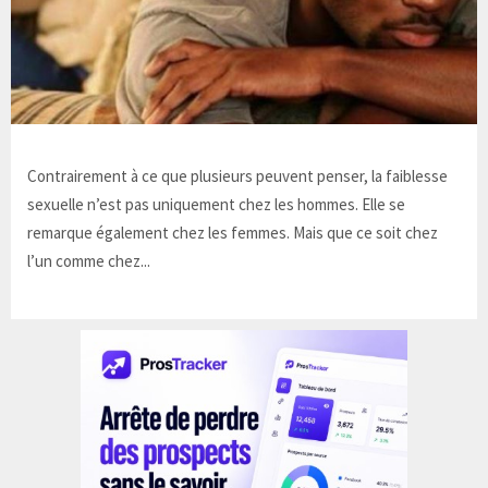
Contrairement à ce que plusieurs peuvent penser, la faiblesse
sexuelle n’est pas uniquement chez les hommes. Elle se
remarque également chez les femmes. Mais que ce soit chez
l’un comme chez...