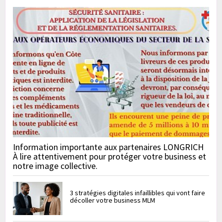
Information importante aux partenaires LONGRICH
À lire attentivement pour protéger votre business et
notre image collective.
3 stratégies digitales infaillibles qui vont faire
décoller votre business MLM