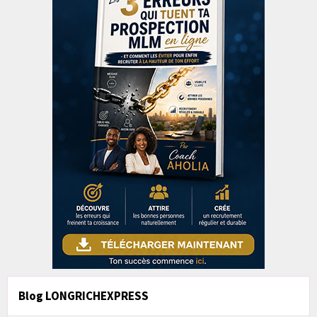
Blog LONGRICHEXPRESS