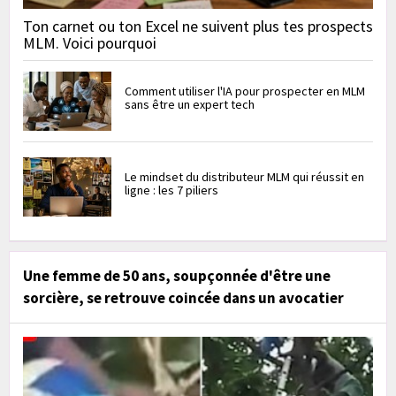
Ton carnet ou ton Excel ne suivent plus tes prospects
MLM. Voici pourquoi
Comment utiliser l'IA pour prospecter en MLM
sans être un expert tech
Le mindset du distributeur MLM qui réussit en
ligne : les 7 piliers
Une femme de 50 ans, soupçonnée d'être une
sorcière, se retrouve coincée dans un avocatier