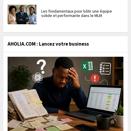
Les fondamentaux pour bâtir une équipe
solide et performante dans le MLM
AHOLIA.COM : Lancez votre business