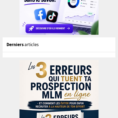
Derniers
articles