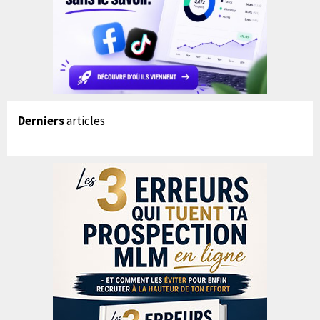
Derniers
articles