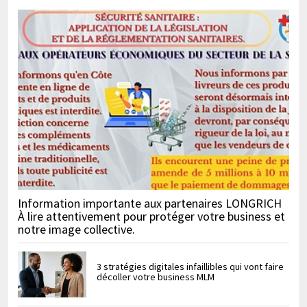
Information importante aux partenaires LONGRICH
À lire attentivement pour protéger votre business et
notre image collective.
3 stratégies digitales infaillibles qui vont faire
décoller votre business MLM