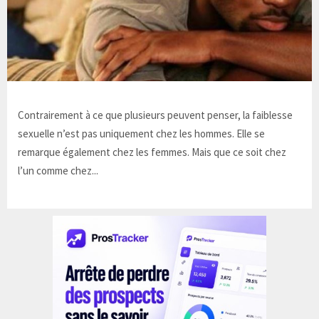
Contrairement à ce que plusieurs peuvent penser, la faiblesse
sexuelle n’est pas uniquement chez les hommes. Elle se
remarque également chez les femmes. Mais que ce soit chez
l’un comme chez...