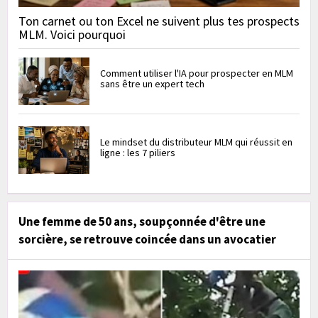
Ton carnet ou ton Excel ne suivent plus tes prospects
MLM. Voici pourquoi
Comment utiliser l'IA pour prospecter en MLM
sans être un expert tech
Le mindset du distributeur MLM qui réussit en
ligne : les 7 piliers
Une femme de 50 ans, soupçonnée d'être une
sorcière, se retrouve coincée dans un avocatier