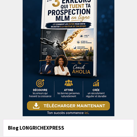
Blog LONGRICHEXPRESS