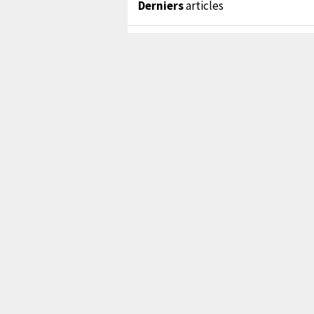
Derniers
articles