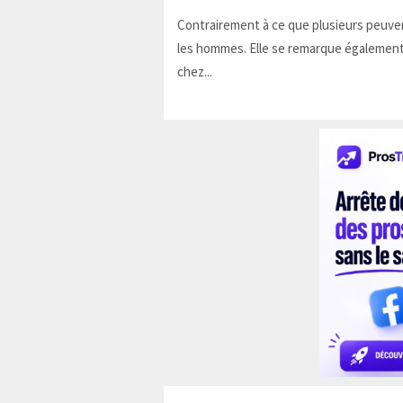
Contrairement à ce que plusieurs peuven
les hommes. Elle se remarque également
chez...