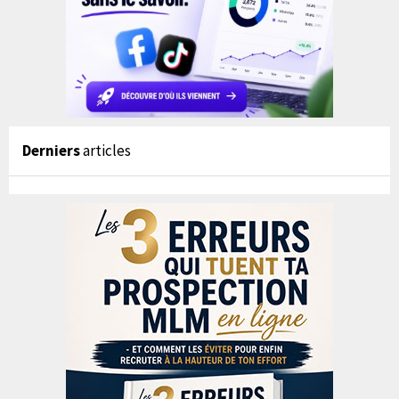
Derniers
articles