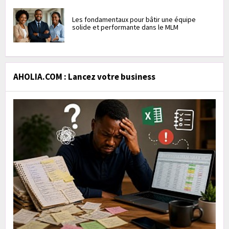
Les fondamentaux pour bâtir une équipe
solide et performante dans le MLM
AHOLIA.COM : Lancez votre business