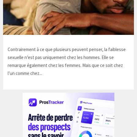
Contrairement à ce que plusieurs peuvent penser, la faiblesse
sexuelle n’est pas uniquement chez les hommes. Elle se
remarque également chez les femmes. Mais que ce soit chez
l’un comme chez...