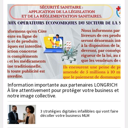
Information importante aux partenaires LONGRICH
À lire attentivement pour protéger votre business et
notre image collective.
3 stratégies digitales infaillibles qui vont faire
décoller votre business MLM