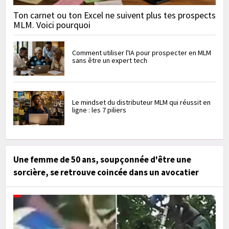
Ton carnet ou ton Excel ne suivent plus tes prospects
MLM. Voici pourquoi
Comment utiliser l'IA pour prospecter en MLM
sans être un expert tech
Le mindset du distributeur MLM qui réussit en
ligne : les 7 piliers
Une femme de 50 ans, soupçonnée d'être une
sorcière, se retrouve coincée dans un avocatier