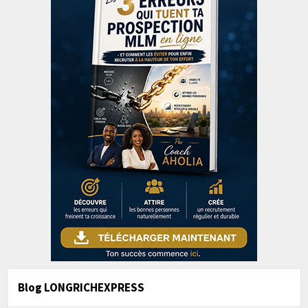
Blog LONGRICHEXPRESS