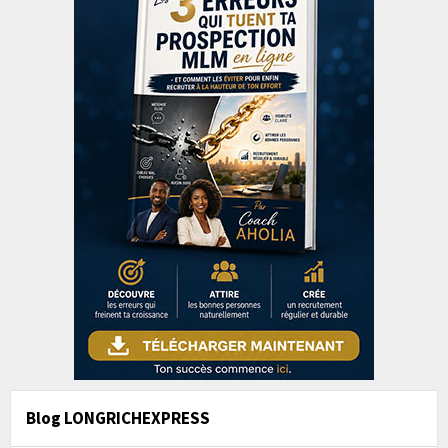
Blog LONGRICHEXPRESS