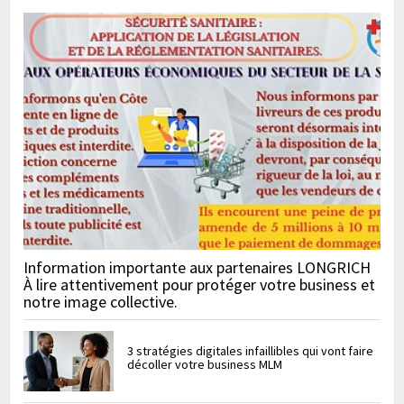
Information importante aux partenaires LONGRICH
À lire attentivement pour protéger votre business et
notre image collective.
3 stratégies digitales infaillibles qui vont faire
décoller votre business MLM