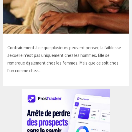
Contrairement à ce que plusieurs peuvent penser, la faiblesse
sexuelle n’est pas uniquement chez les hommes. Elle se
remarque également chez les femmes. Mais que ce soit chez
l’un comme chez...