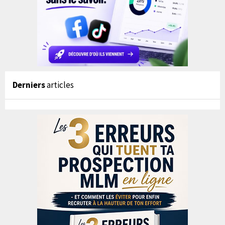
Derniers
articles