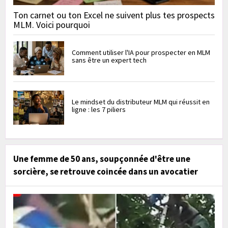
Ton carnet ou ton Excel ne suivent plus tes prospects
MLM. Voici pourquoi
Comment utiliser l'IA pour prospecter en MLM
sans être un expert tech
Le mindset du distributeur MLM qui réussit en
ligne : les 7 piliers
Une femme de 50 ans, soupçonnée d'être une
sorcière, se retrouve coincée dans un avocatier