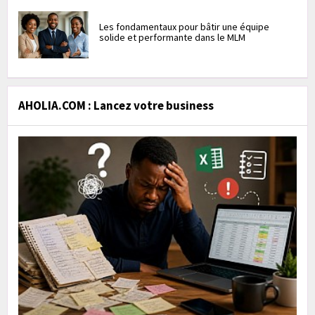
Les fondamentaux pour bâtir une équipe
solide et performante dans le MLM
AHOLIA.COM : Lancez votre business