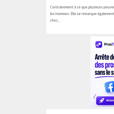
Contrairement à ce que plusieurs peuven
les hommes. Elle se remarque également
chez...