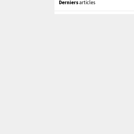
Derniers
articles