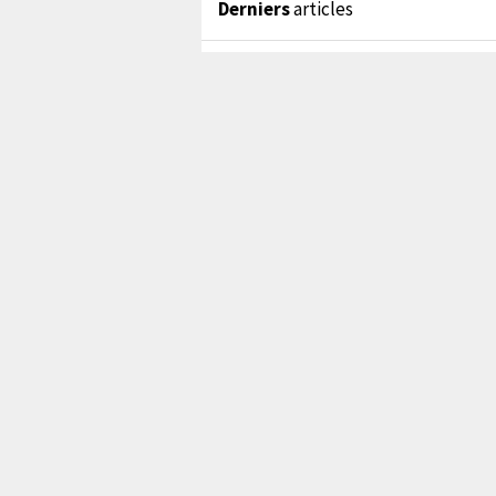
Derniers
articles