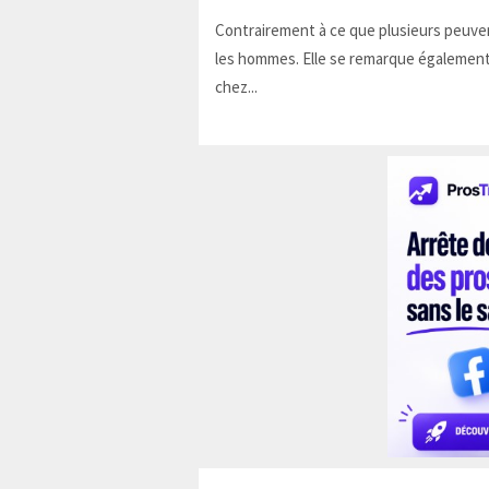
Contrairement à ce que plusieurs peuven
les hommes. Elle se remarque également
chez...