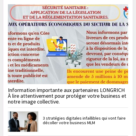
Information importante aux partenaires LONGRICH
À lire attentivement pour protéger votre business et
notre image collective.
3 stratégies digitales infaillibles qui vont faire
décoller votre business MLM