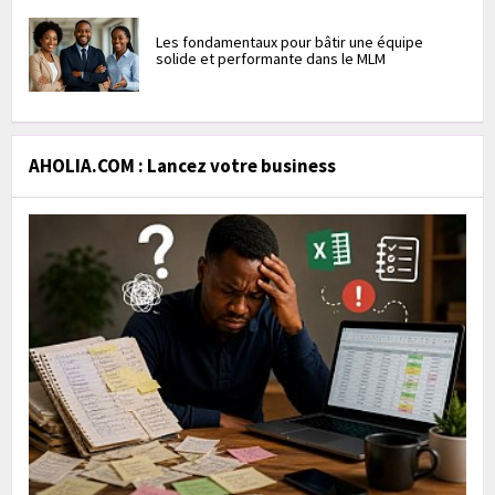
Les fondamentaux pour bâtir une équipe
solide et performante dans le MLM
AHOLIA.COM : Lancez votre business