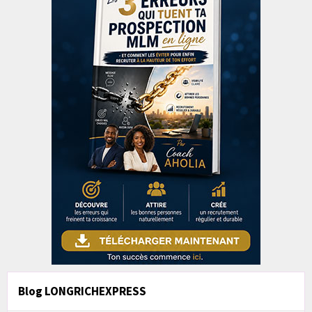
Blog LONGRICHEXPRESS