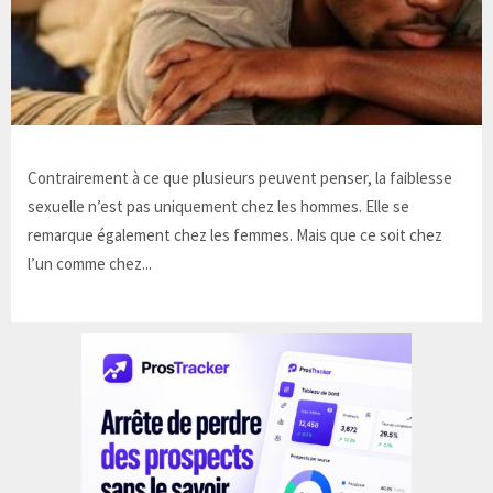
Contrairement à ce que plusieurs peuvent penser, la faiblesse
sexuelle n’est pas uniquement chez les hommes. Elle se
remarque également chez les femmes. Mais que ce soit chez
l’un comme chez...