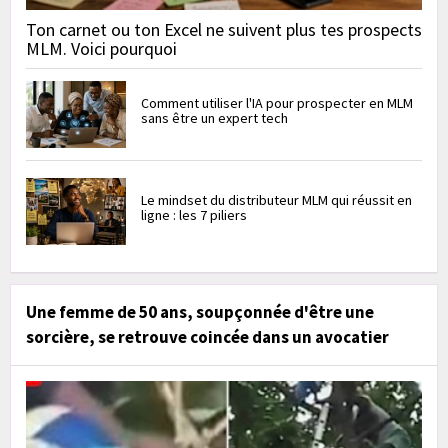
Ton carnet ou ton Excel ne suivent plus tes prospects
MLM. Voici pourquoi
Comment utiliser l'IA pour prospecter en MLM
sans être un expert tech
Le mindset du distributeur MLM qui réussit en
ligne : les 7 piliers
Une femme de 50 ans, soupçonnée d'être une
sorcière, se retrouve coincée dans un avocatier