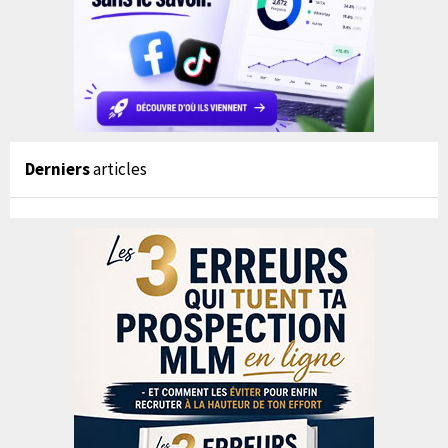
Derniers
articles