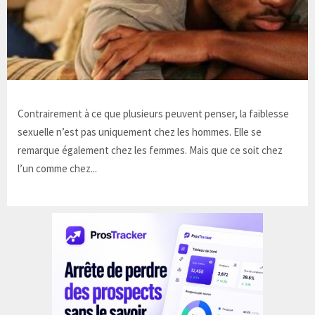
Contrairement à ce que plusieurs peuvent penser, la faiblesse
sexuelle n’est pas uniquement chez les hommes. Elle se
remarque également chez les femmes. Mais que ce soit chez
l’un comme chez...