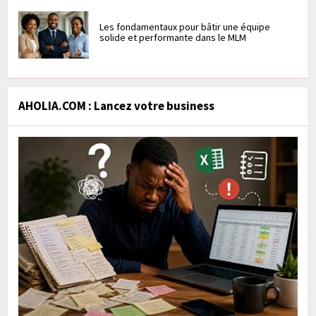
Les fondamentaux pour bâtir une équipe
solide et performante dans le MLM
AHOLIA.COM : Lancez votre business