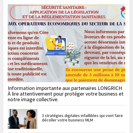
Information importante aux partenaires LONGRICH
À lire attentivement pour protéger votre business et
notre image collective.
3 stratégies digitales infaillibles qui vont faire
décoller votre business MLM