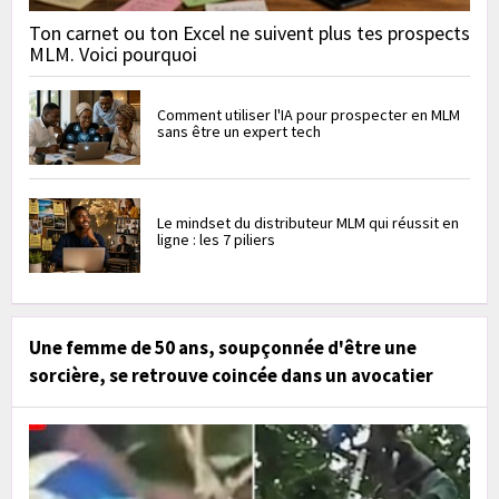
Ton carnet ou ton Excel ne suivent plus tes prospects
MLM. Voici pourquoi
Comment utiliser l'IA pour prospecter en MLM
sans être un expert tech
Le mindset du distributeur MLM qui réussit en
ligne : les 7 piliers
Une femme de 50 ans, soupçonnée d'être une
sorcière, se retrouve coincée dans un avocatier