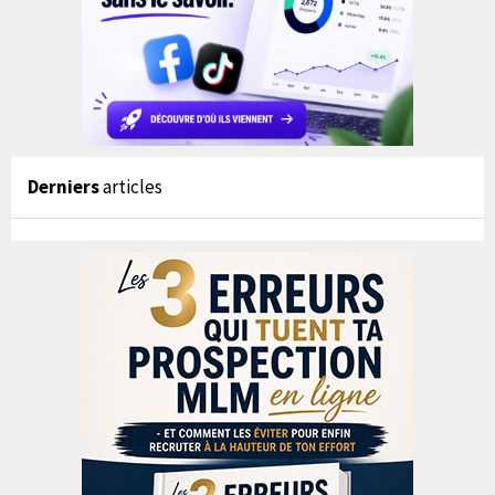
Derniers
articles