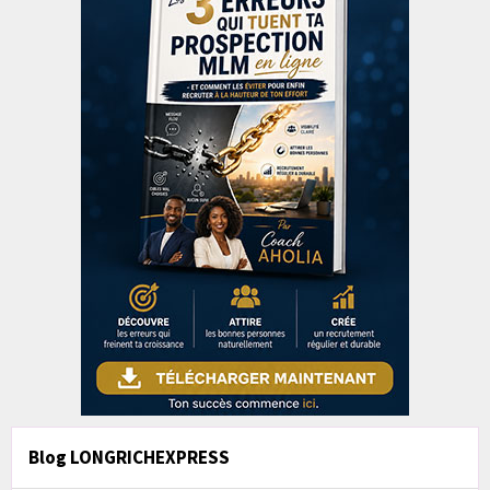
Blog LONGRICHEXPRESS