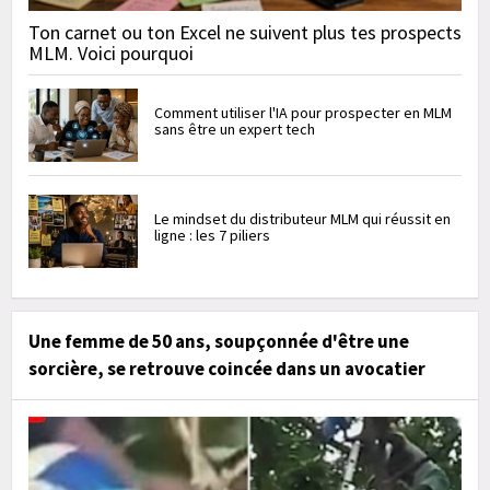
Ton carnet ou ton Excel ne suivent plus tes prospects
MLM. Voici pourquoi
Comment utiliser l'IA pour prospecter en MLM
sans être un expert tech
Le mindset du distributeur MLM qui réussit en
ligne : les 7 piliers
Une femme de 50 ans, soupçonnée d'être une
sorcière, se retrouve coincée dans un avocatier