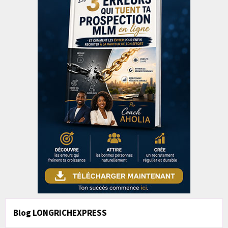
Blog LONGRICHEXPRESS