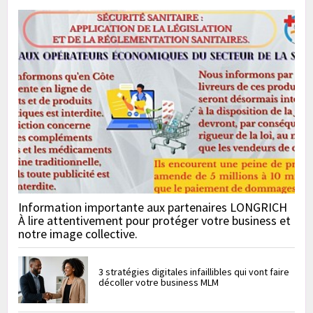
Information importante aux partenaires LONGRICH
À lire attentivement pour protéger votre business et
notre image collective.
3 stratégies digitales infaillibles qui vont faire
décoller votre business MLM