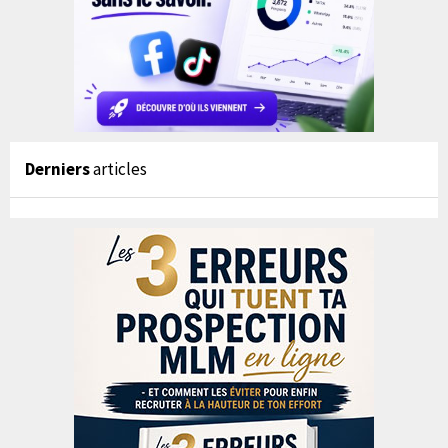
Derniers
articles