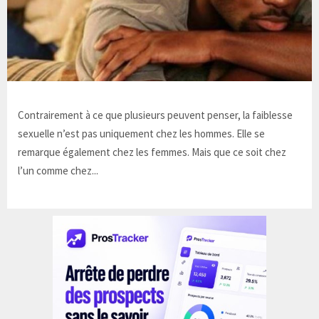
Contrairement à ce que plusieurs peuvent penser, la faiblesse
sexuelle n’est pas uniquement chez les hommes. Elle se
remarque également chez les femmes. Mais que ce soit chez
l’un comme chez...