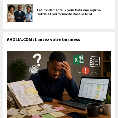
Les fondamentaux pour bâtir une équipe
solide et performante dans le MLM
AHOLIA.COM : Lancez votre business