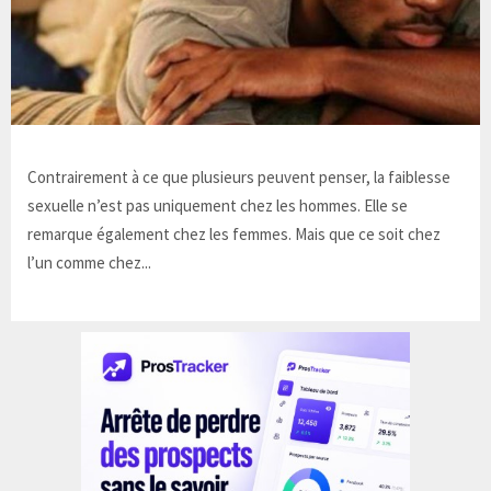
Contrairement à ce que plusieurs peuvent penser, la faiblesse
sexuelle n’est pas uniquement chez les hommes. Elle se
remarque également chez les femmes. Mais que ce soit chez
l’un comme chez...