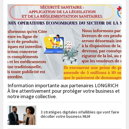
Information importante aux partenaires LONGRICH
À lire attentivement pour protéger votre business et
notre image collective.
3 stratégies digitales infaillibles qui vont faire
décoller votre business MLM