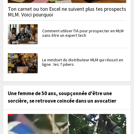
Ton carnet ou ton Excel ne suivent plus tes prospects
MLM. Voici pourquoi
Comment utiliser l'IA pour prospecter en MLM
sans être un expert tech
Le mindset du distributeur MLM qui réussit en
ligne : les 7 piliers
Une femme de 50 ans, soupçonnée d'être une
sorcière, se retrouve coincée dans un avocatier