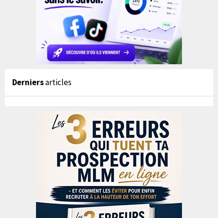
Derniers
articles