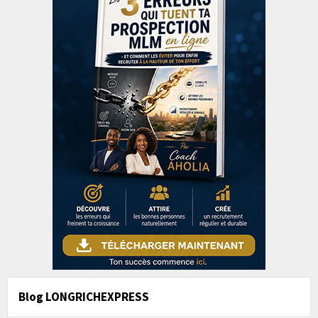
Blog LONGRICHEXPRESS