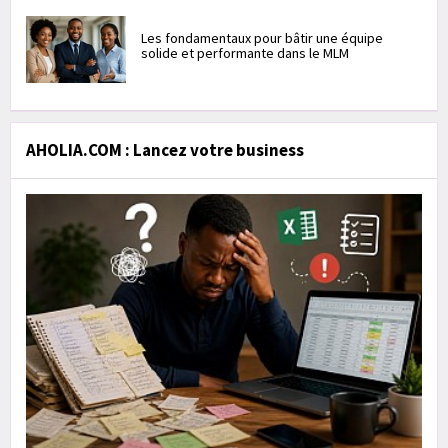
Les fondamentaux pour bâtir une équipe
solide et performante dans le MLM
AHOLIA.COM : Lancez votre business